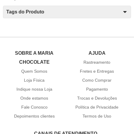
Tags do Produto
SOBRE A MARIA
AJUDA
CHOCOLATE
Rastreamento
Quem Somos
Fretes e Entregas
Loja Física
Como Comprar
Indique nossa Loja
Pagamento
Onde estamos
Trocas e Devoluções
Fale Conosco
Política de Privacidade
Depoimentos clientes
Termos de Uso
CANAIS DE ATENDIMENTO