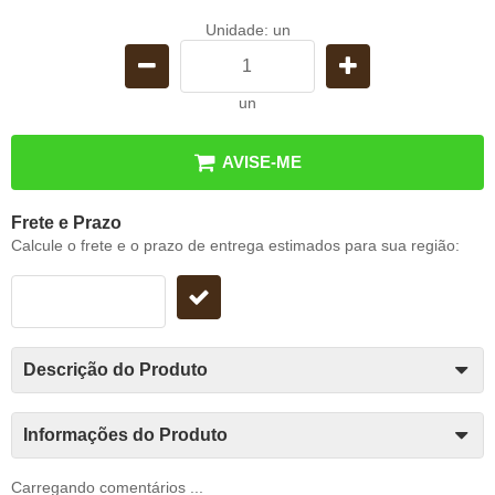
Unidade: un
un
AVISE-ME
Frete e Prazo
Calcule o frete e o prazo de entrega estimados para sua região:
Descrição do Produto
Informações do Produto
Carregando comentários ...