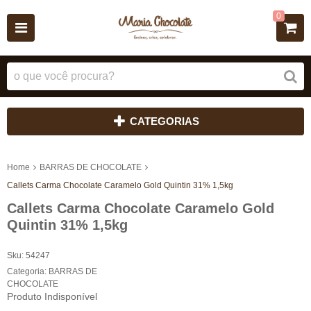
0
CATEGORIAS
Home
BARRAS DE CHOCOLATE
Callets Carma Chocolate Caramelo Gold Quintin 31% 1,5kg
Callets Carma Chocolate Caramelo Gold
Quintin 31% 1,5kg
Sku:
54247
Categoria:
BARRAS DE
CHOCOLATE
Produto Indisponível