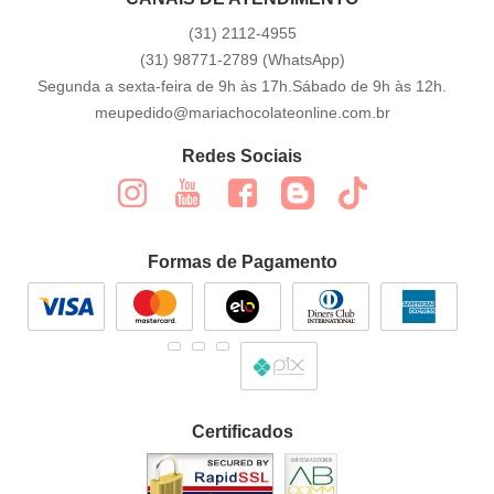
(31)
2112-4955
(31)
98771-2789
(WhatsApp)
Segunda a sexta-feira de 9h às 17h.Sábado de 9h às 12h.
meupedido@mariachocolateonline.com.br
Redes Sociais
Formas de Pagamento
Certificados