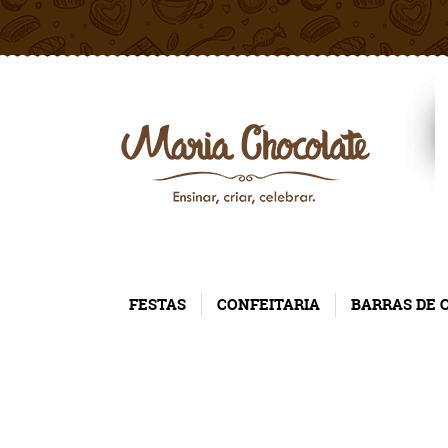
FESTAS
CONFEITARIA
BARRAS DE 