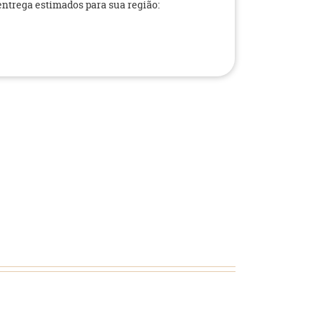
 entrega estimados para sua região: