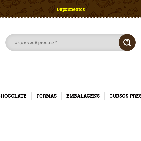
Depoimentos
CHOCOLATE
FORMAS
EMBALAGENS
CURSOS PRE