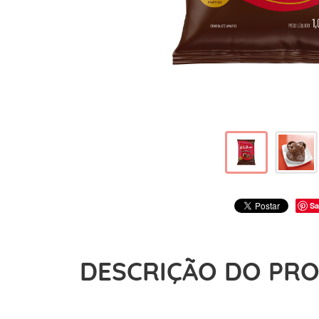
Sa
DESCRIÇÃO DO PR