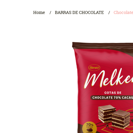
Home
BARRAS DE CHOCOLATE
Chocolate