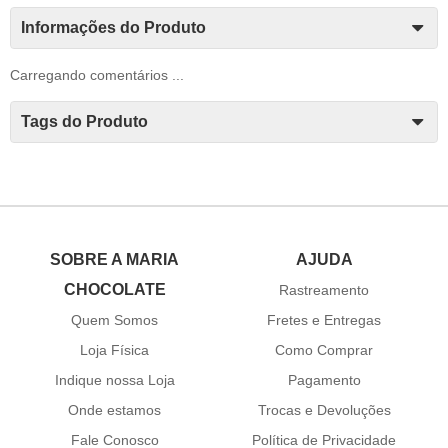
Informações do Produto
Carregando comentários ...
Tags do Produto
SOBRE A MARIA
AJUDA
CHOCOLATE
Rastreamento
Quem Somos
Fretes e Entregas
Loja Física
Como Comprar
Indique nossa Loja
Pagamento
Onde estamos
Trocas e Devoluções
Fale Conosco
Política de Privacidade