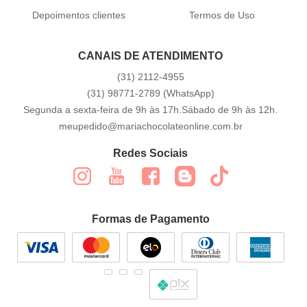
Depoimentos clientes
Termos de Uso
CANAIS DE ATENDIMENTO
(31)
2112-4955
(31)
98771-2789
(WhatsApp)
Segunda a sexta-feira de 9h às 17h.Sábado de 9h às 12h.
meupedido@mariachocolateonline.com.br
Redes Sociais
Formas de Pagamento