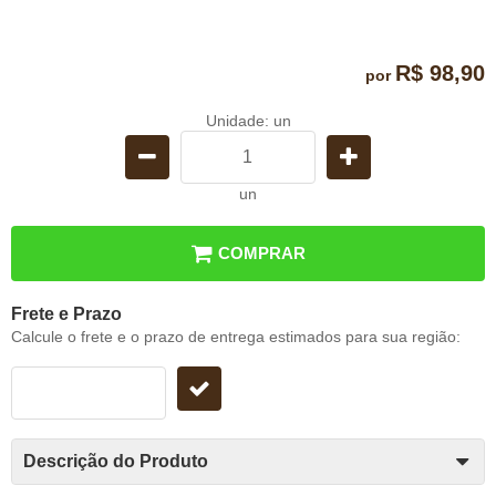
R$ 98,90
por
Unidade: un
un
COMPRAR
Frete e Prazo
Calcule o frete e o prazo de entrega estimados para sua região:
Descrição do Produto