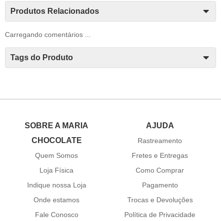
Produtos Relacionados
Carregando comentários ...
Tags do Produto
SOBRE A MARIA
AJUDA
CHOCOLATE
Rastreamento
Quem Somos
Fretes e Entregas
Loja Física
Como Comprar
Indique nossa Loja
Pagamento
Onde estamos
Trocas e Devoluções
Fale Conosco
Política de Privacidade