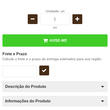
Unidade: un
un
AVISE-ME
Frete e Prazo
Calcule o frete e o prazo de entrega estimados para sua região:
Descrição do Produto
Informações do Produto