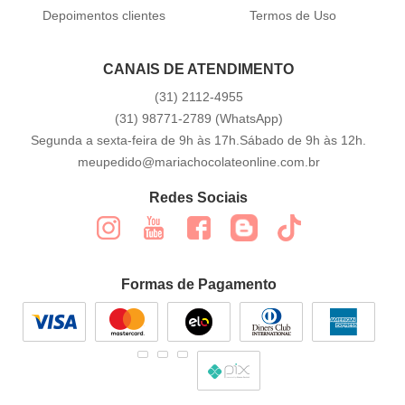
Depoimentos clientes
Termos de Uso
CANAIS DE ATENDIMENTO
(31)
2112-4955
(31)
98771-2789
(WhatsApp)
Segunda a sexta-feira de 9h às 17h.Sábado de 9h às 12h.
meupedido@mariachocolateonline.com.br
Redes Sociais
Formas de Pagamento