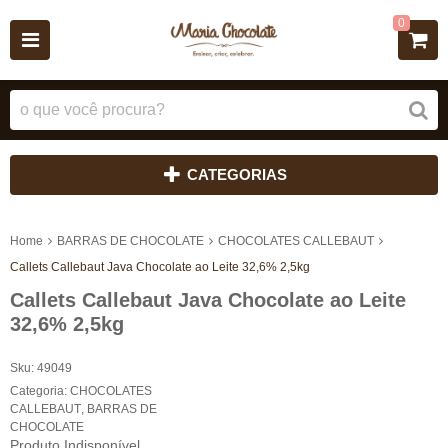
0
CATEGORIAS
Home
BARRAS DE CHOCOLATE
CHOCOLATES CALLEBAUT
Callets Callebaut Java Chocolate ao Leite 32,6% 2,5kg
Callets Callebaut Java Chocolate ao Leite
32,6% 2,5kg
Sku:
49049
Categoria:
CHOCOLATES
CALLEBAUT
,
BARRAS DE
CHOCOLATE
Produto Indisponível