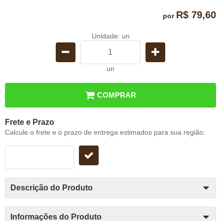
R$ 79,60
por
Unidade: un
un
COMPRAR
Frete e Prazo
Calcule o frete e o prazo de entrega estimados para sua região:
Descrição do Produto
Informações do Produto