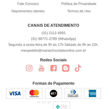
Fale Conosco
Política de Privacidade
Depoimentos clientes
Termos de Uso
CANAIS DE ATENDIMENTO
(31)
2112-4955
(31)
98771-2789
(WhatsApp)
Segunda a sexta-feira de 9h às 17h.Sábado de 9h às 12h.
meupedido@mariachocolateonline.com.br
Redes Sociais
Formas de Pagamento