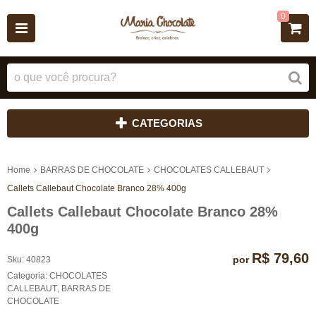
0
CATEGORIAS
Home
BARRAS DE CHOCOLATE
CHOCOLATES CALLEBAUT
Callets Callebaut Chocolate Branco 28% 400g
Callets Callebaut Chocolate Branco 28%
400g
R$ 79,60
por
Sku:
40823
Categoria:
CHOCOLATES
CALLEBAUT
,
BARRAS DE
CHOCOLATE