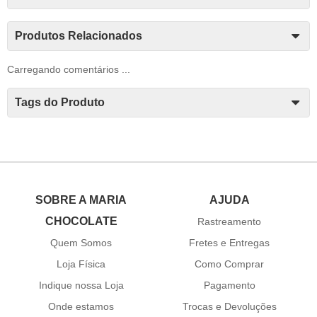
Produtos Relacionados
Carregando comentários ...
Tags do Produto
SOBRE A MARIA
AJUDA
CHOCOLATE
Rastreamento
Quem Somos
Fretes e Entregas
Loja Física
Como Comprar
Indique nossa Loja
Pagamento
Onde estamos
Trocas e Devoluções