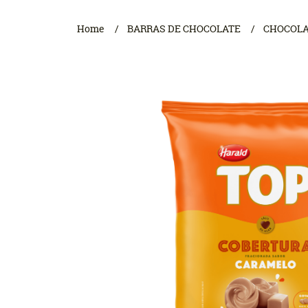
Home
BARRAS DE CHOCOLATE
CHOCOLA