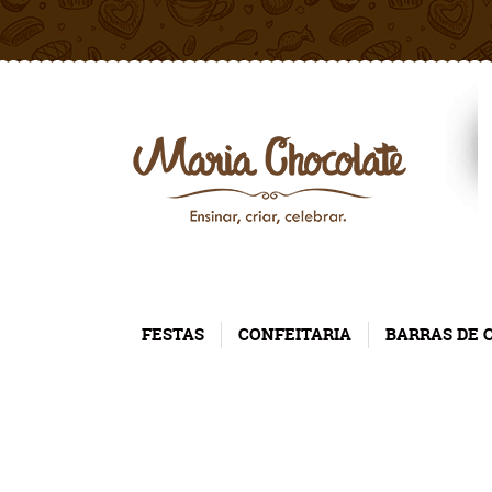
FESTAS
CONFEITARIA
BARRAS DE 