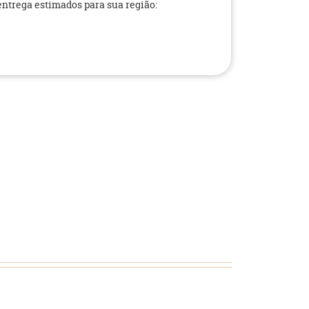
 entrega estimados para sua região: