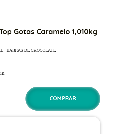
Top Gotas Caramelo 1,010kg
LD
BARRAS DE CHOCOLATE
un
COMPRAR