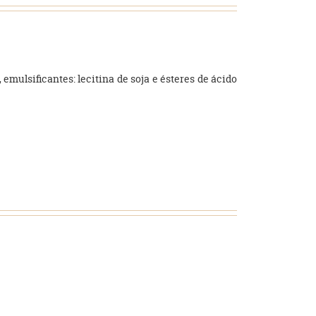
 emulsificantes: lecitina de soja e ésteres de ácido