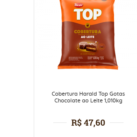
Cobertura Harald Top Gotas
Chocolate ao Leite 1,010kg
R$ 47,60