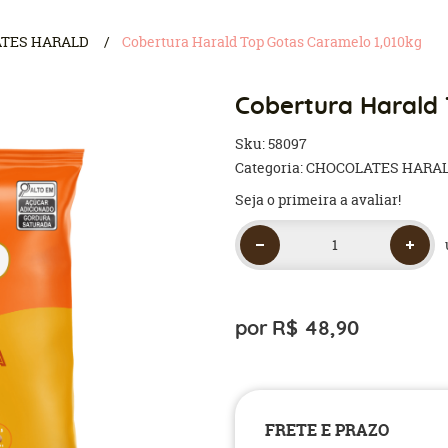
TES HARALD
Cobertura Harald Top Gotas Caramelo 1,010kg
Cobertura Harald 
Sku:
58097
Categoria:
CHOCOLATES HARA
Seja o primeira a avaliar!
por
R$ 48,90
FRETE E PRAZO