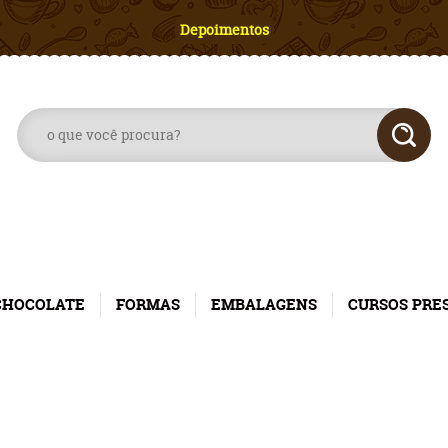
Depoimentos
CHOCOLATE
FORMAS
EMBALAGENS
CURSOS PRE