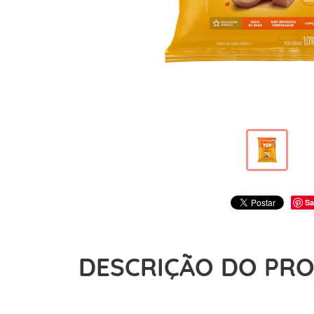
Sa
DESCRIÇÃO DO PR