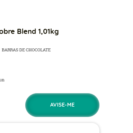
obre Blend 1,01kg
BARRAS DE CHOCOLATE
un
AVISE-ME