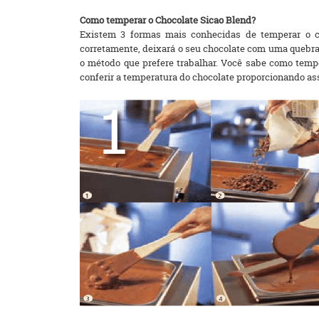
Como temperar o Chocolate Sicao Blend?
Existem 3 formas mais conhecidas de temperar o c
corretamente, deixará o seu chocolate com uma quebra 
o método que prefere trabalhar. Você sabe como temp
conferir a temperatura do chocolate proporcionando as