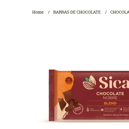
Home
BARRAS DE CHOCOLATE
CHOCOLA