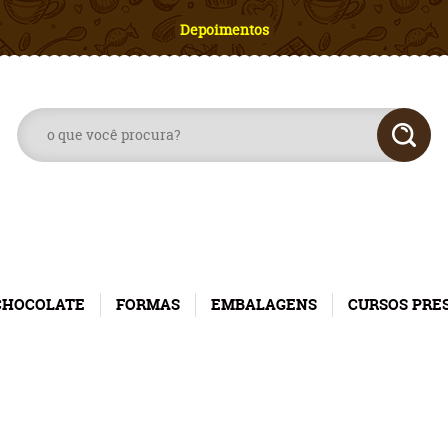
Depoimentos
CHOCOLATE
FORMAS
EMBALAGENS
CURSOS PRE