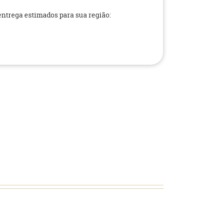
 entrega estimados para sua região: