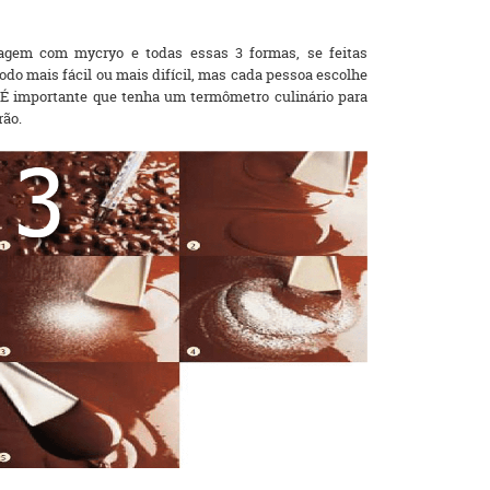
gem com mycryo e todas essas 3 formas, se feitas
do mais fácil ou mais difícil, mas cada pessoa escolhe
 É importante que tenha um termômetro culinário para
rão.