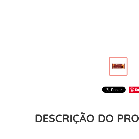
Sa
DESCRIÇÃO DO PR