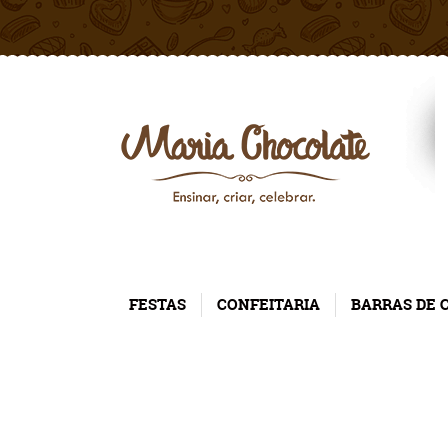
FESTAS
CONFEITARIA
BARRAS DE 