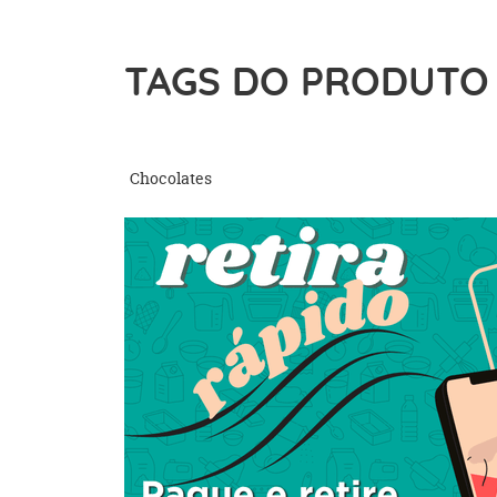
TAGS DO PRODUTO
Chocolates