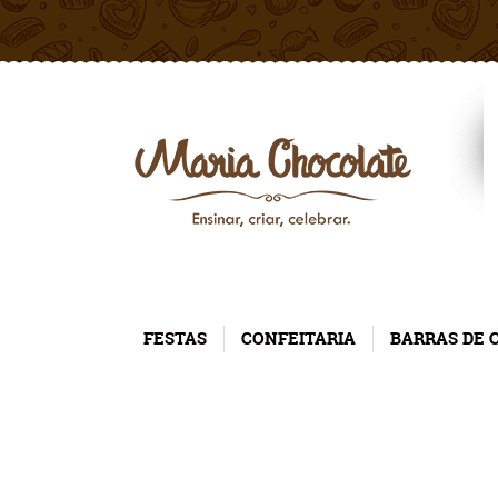
FESTAS
CONFEITARIA
BARRAS DE 