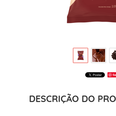
Sa
DESCRIÇÃO DO PR