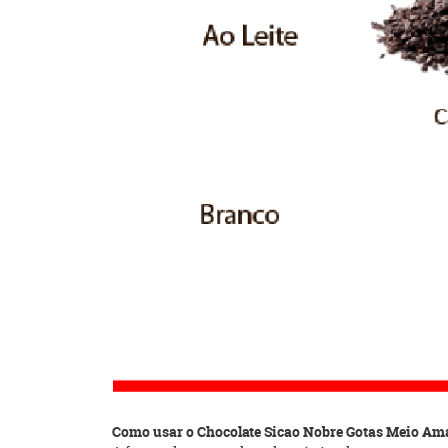
Como usar o Chocolate Sicao Nobre Gotas Meio A