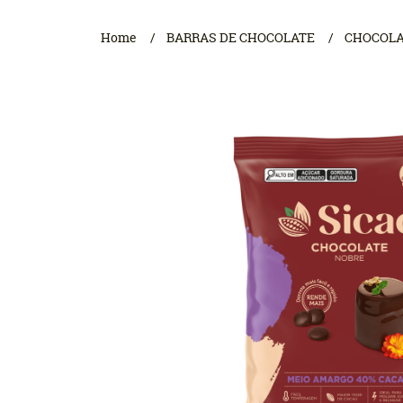
Home
BARRAS DE CHOCOLATE
CHOCOLA