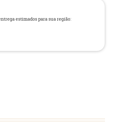
 entrega estimados para sua região: