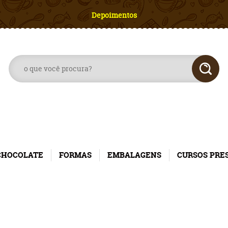
Depoimentos
CHOCOLATE
FORMAS
EMBALAGENS
CURSOS PRE