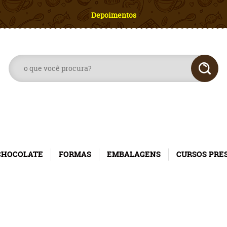
Depoimentos
CHOCOLATE
FORMAS
EMBALAGENS
CURSOS PRE