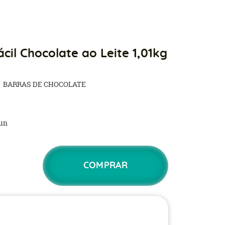
cil Chocolate ao Leite 1,01kg
BARRAS DE CHOCOLATE
un
COMPRAR