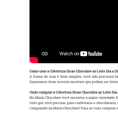
Como usar a Cobertura Sicao Chocolate ao Leite Dia a D
A forma de usar é bem simples: você não precisará fa
Separamos duas receitas incríveis que podem ser feitas
Onde comprar a Cobertura Sicao Chocolate ao Leite Dia 
Na Maria Chocolate você encontra a maior variedade de
tudo que você precisar para confeitaria e chocolatari
comprando na Maria Chocolate! Faça as suas compras na lo