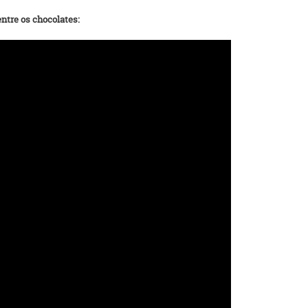
ntre os chocolates: