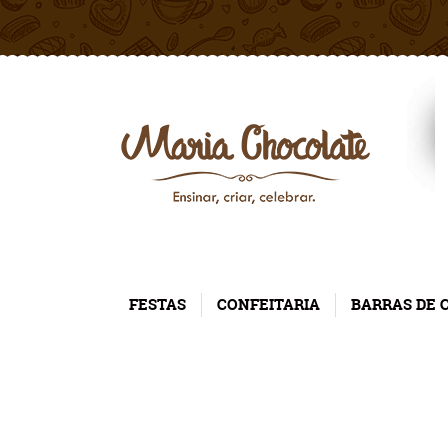
FESTAS
CONFEITARIA
BARRAS DE 