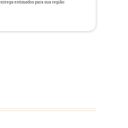
 entrega estimados para sua região: