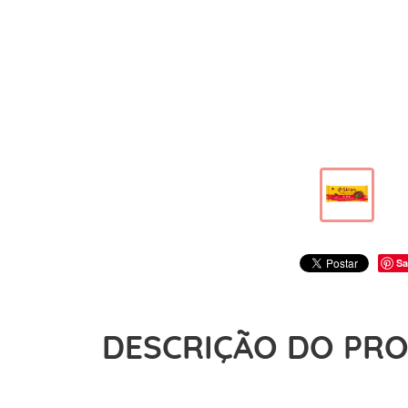
Sa
DESCRIÇÃO DO PR