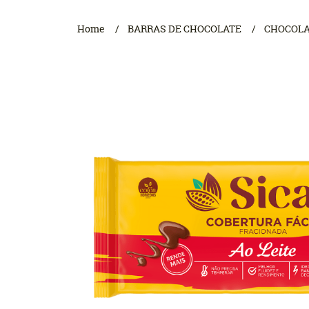
Home
BARRAS DE CHOCOLATE
CHOCOLA