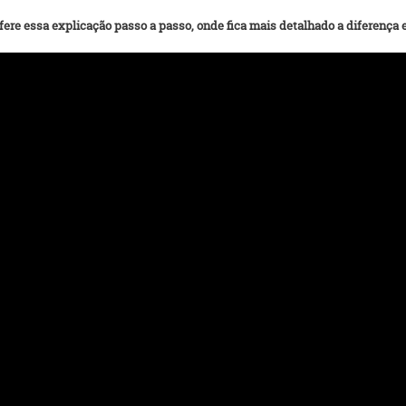
fere essa explicação passo a passo, onde fica mais detalhado a diferença e