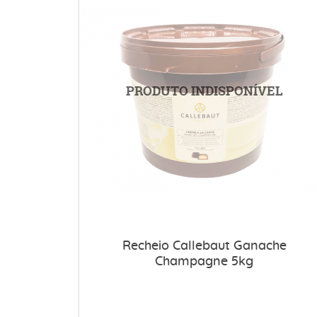
Recheio Callebaut Ganache
Champagne 5kg