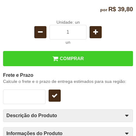
R$ 39,80
por
Unidade: un
un
COMPRAR
Frete e Prazo
Calcule o frete e o prazo de entrega estimados para sua região:
Descrição do Produto
Informações do Produto