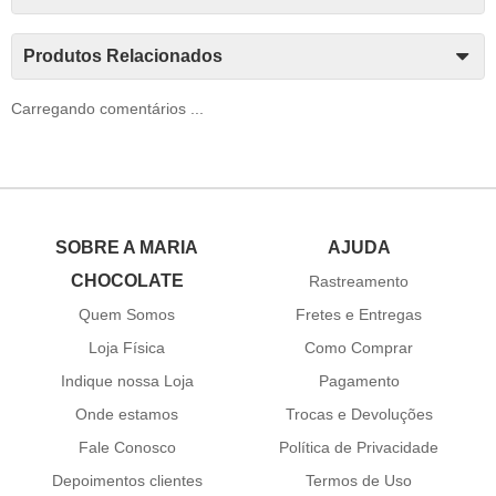
Produtos Relacionados
Carregando comentários ...
SOBRE A MARIA
AJUDA
CHOCOLATE
Rastreamento
Quem Somos
Fretes e Entregas
Loja Física
Como Comprar
Indique nossa Loja
Pagamento
Onde estamos
Trocas e Devoluções
Fale Conosco
Política de Privacidade
Depoimentos clientes
Termos de Uso