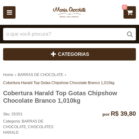
0
CATEGORIAS
Home
BARRAS DE CHOCOLATE
Cobertura Harald Top Gotas Chipshow Chocolate Branco 1,010kg
Cobertura Harald Top Gotas Chipshow
Chocolate Branco 1,010kg
R$ 39,80
por
Sku:
35353
Categoria:
BARRAS DE
CHOCOLATE
,
CHOCOLATES
HARALD