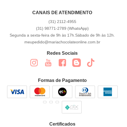
CANAIS DE ATENDIMENTO
(31)
2112-4955
(31)
98771-2789
(WhatsApp)
Segunda a sexta-feira de 9h às 17h.Sábado de 9h às 12h.
meupedido@mariachocolateonline.com.br
Redes Sociais
Formas de Pagamento
Certificados