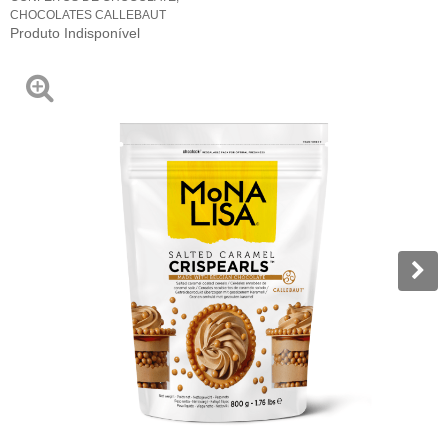
CHOCOLATES CALLEBAUT
Produto Indisponível