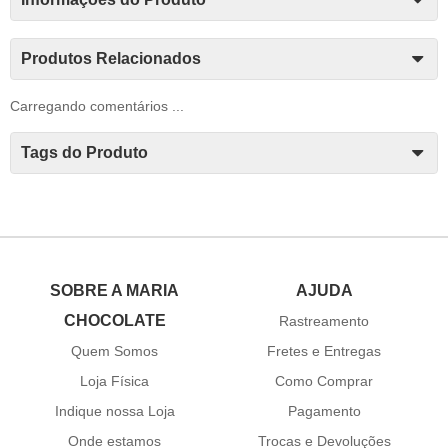
Produtos Relacionados
Carregando comentários ...
Tags do Produto
SOBRE A MARIA
AJUDA
CHOCOLATE
Rastreamento
Quem Somos
Fretes e Entregas
Loja Física
Como Comprar
Indique nossa Loja
Pagamento
Onde estamos
Trocas e Devoluções