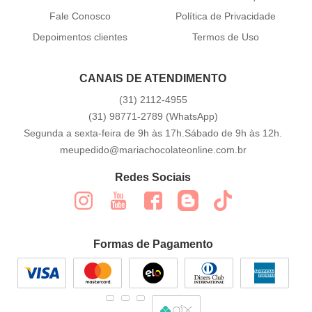
Fale Conosco
Política de Privacidade
Depoimentos clientes
Termos de Uso
CANAIS DE ATENDIMENTO
(31)
2112-4955
(31)
98771-2789
(WhatsApp)
Segunda a sexta-feira de 9h às 17h.Sábado de 9h às 12h.
meupedido@mariachocolateonline.com.br
Redes Sociais
Formas de Pagamento