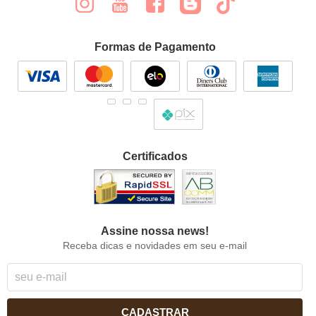
Formas de Pagamento
Certificados
Assine nossa news!
Receba dicas e novidades em seu e-mail
CADASTRAR