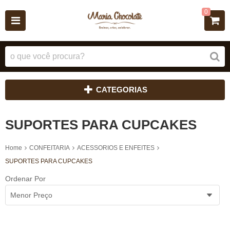
0
CATEGORIAS
SUPORTES PARA CUPCAKES
Home
CONFEITARIA
ACESSORIOS E ENFEITES
SUPORTES PARA CUPCAKES
Ordenar Por
Menor Preço