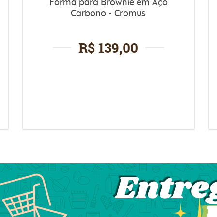
Forma para Brownie em Aço
Carbono - Cromus
R$ 139,00