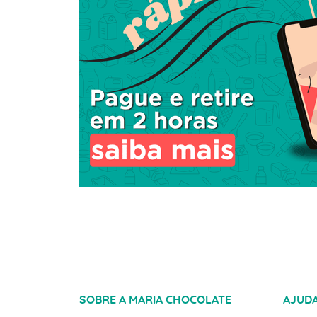
SOBRE A MARIA CHOCOLATE
AJUD