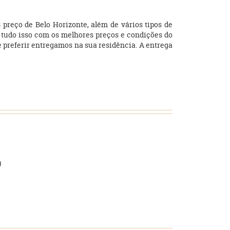
preço de Belo Horizonte, além de vários tipos de
a, tudo isso com os melhores preços e condições do
e preferir entregamos na sua residência. A entrega
)