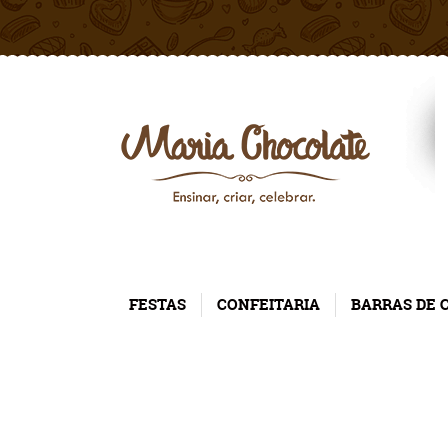
FESTAS
CONFEITARIA
BARRAS DE 