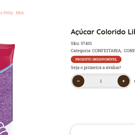
s 500g - Mix
Açúcar Colorido Li
Sku:
57401
Categoria:
CONFEITARIA
CONF
PRODUTO INDISPONÍVEL
Seja o primeira a avaliar!