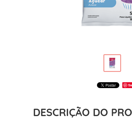
Sa
DESCRIÇÃO DO PR