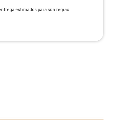
 entrega estimados para sua região: