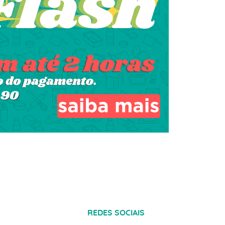
REDES SOCIAIS