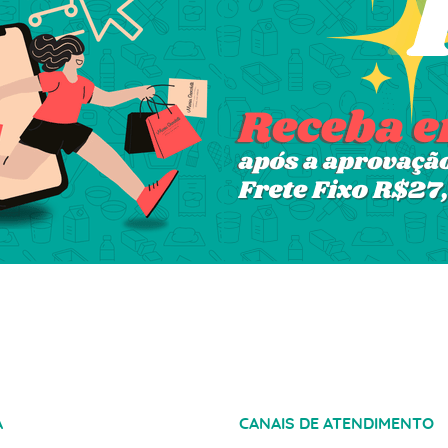
A
CANAIS DE ATENDIMENTO