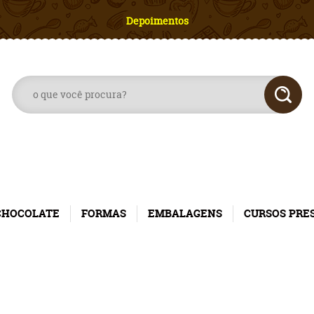
Depoimentos
CHOCOLATE
FORMAS
EMBALAGENS
CURSOS PRE