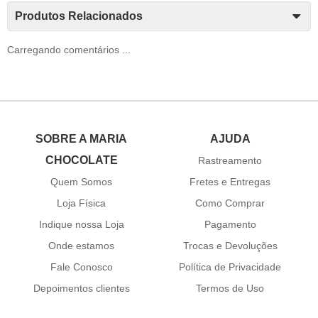
Produtos Relacionados
Carregando comentários ...
SOBRE A MARIA
AJUDA
CHOCOLATE
Rastreamento
Quem Somos
Fretes e Entregas
Loja Física
Como Comprar
Indique nossa Loja
Pagamento
Onde estamos
Trocas e Devoluções
Fale Conosco
Política de Privacidade
Depoimentos clientes
Termos de Uso