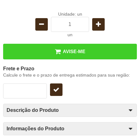
Unidade: un
un
AVISE-ME
Frete e Prazo
Calcule o frete e o prazo de entrega estimados para sua região:
Descrição do Produto
Informações do Produto