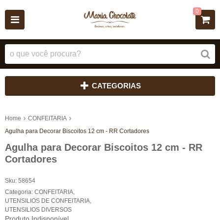
0
CATEGORIAS
Home
CONFEITARIA
Agulha para Decorar Biscoitos 12 cm - RR Cortadores
Agulha para Decorar Biscoitos 12 cm - RR
Cortadores
Sku:
58654
Categoria:
CONFEITARIA
,
UTENSILIOS DE CONFEITARIA
,
UTENSILIOS DIVERSOS
Produto Indisponível