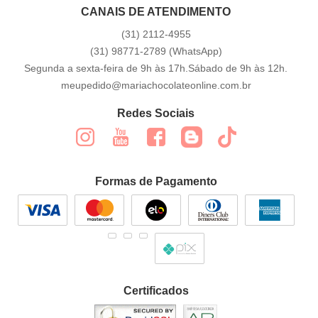
CANAIS DE ATENDIMENTO
(31)
2112-4955
(31)
98771-2789
(WhatsApp)
Segunda a sexta-feira de 9h às 17h.Sábado de 9h às 12h.
meupedido@mariachocolateonline.com.br
Redes Sociais
Formas de Pagamento
Certificados