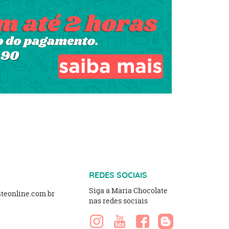
REDES SOCIAIS
Siga a Maria Chocolate
eonline.com.br
nas redes sociais