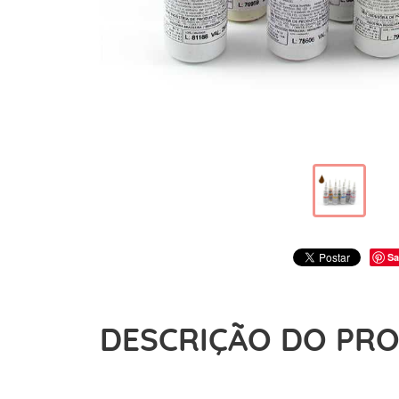
Sa
DESCRIÇÃO DO PR