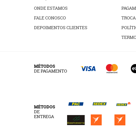
ONDE ESTAMOS
PAGAM
FALE CONOSCO
TROCA
DEPOIMENTOS CLIENTES
POLÍTI
TERMO
MÉTODOS
DE PAGAMENTO
MÉTODOS
DE
ENTREGA