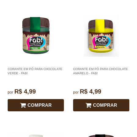
CORANTE EM PÓ PARA CHOCOLATE
CORANTE EM PÓ PARA CHOCOLATE
VERDE - FAB!
AMARELO - FAB!
R$ 4,99
R$ 4,99
por
por
COMPRAR
COMPRAR