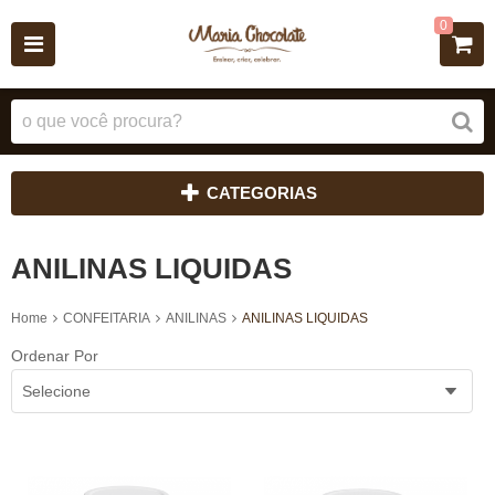
0
CATEGORIAS
ANILINAS LIQUIDAS
Home
CONFEITARIA
ANILINAS
ANILINAS LIQUIDAS
Ordenar Por
Selecione