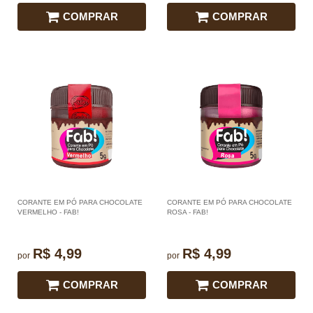
COMPRAR
COMPRAR
CORANTE EM PÓ PARA CHOCOLATE
CORANTE EM PÓ PARA CHOCOLATE
VERMELHO - FAB!
ROSA - FAB!
R$ 4,99
R$ 4,99
por
por
COMPRAR
COMPRAR