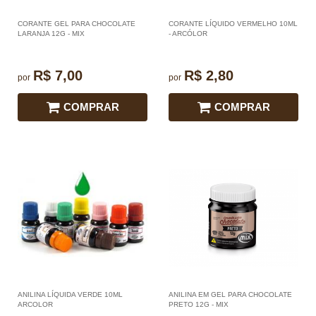
CORANTE GEL PARA CHOCOLATE
CORANTE LÍQUIDO VERMELHO 10ML
LARANJA 12G - MIX
- ARCÓLOR
R$ 7,00
R$ 2,80
por
por
COMPRAR
COMPRAR
ANILINA LÍQUIDA VERDE 10ML
ANILINA EM GEL PARA CHOCOLATE
ARCOLOR
PRETO 12G - MIX