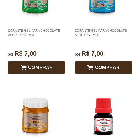
CORANTE GEL PARA CHOCOLATE
CORANTE GEL PARA CHOCOLATE
VERDE 12G - MIX
AZUL 12G - MIX
R$ 7,00
R$ 7,00
por
por
COMPRAR
COMPRAR