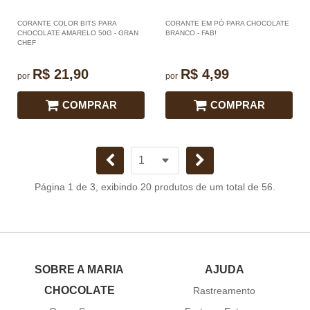
CORANTE COLOR BITS PARA
CORANTE EM PÓ PARA CHOCOLATE
CHOCOLATE AMARELO 50G - GRAN
BRANCO - FAB!
CHEF
R$ 21,90
R$ 4,99
por
por
COMPRAR
COMPRAR
Página 1 de 3, exibindo 20 produtos de um total de 56.
SOBRE A MARIA
AJUDA
CHOCOLATE
Rastreamento