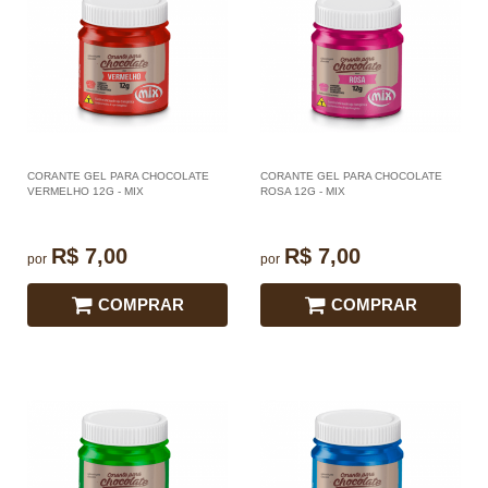
CORANTE GEL PARA CHOCOLATE
CORANTE GEL PARA CHOCOLATE
VERMELHO 12G - MIX
ROSA 12G - MIX
R$ 7,00
R$ 7,00
por
por
COMPRAR
COMPRAR