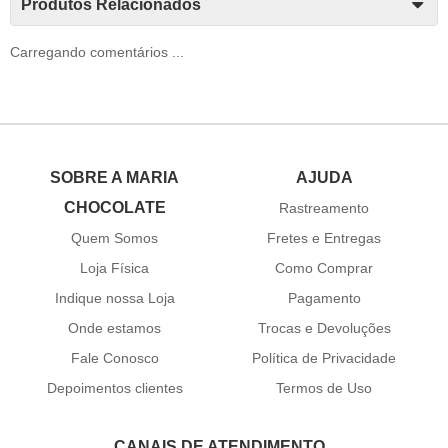
Produtos Relacionados
Carregando comentários ...
SOBRE A MARIA
AJUDA
CHOCOLATE
Rastreamento
Quem Somos
Fretes e Entregas
Loja Física
Como Comprar
Indique nossa Loja
Pagamento
Onde estamos
Trocas e Devoluções
Fale Conosco
Política de Privacidade
Depoimentos clientes
Termos de Uso
CANAIS DE ATENDIMENTO