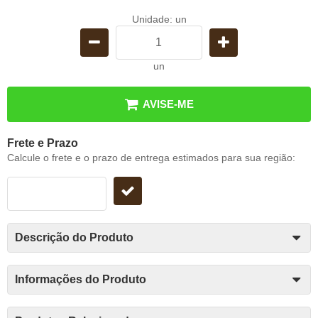
Unidade: un
un
AVISE-ME
Frete e Prazo
Calcule o frete e o prazo de entrega estimados para sua região:
Descrição do Produto
Informações do Produto