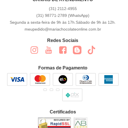
(31)
2112-4955
(31)
98771-2789
(WhatsApp)
Segunda a sexta-feira de 9h às 17h.Sábado de 9h às 12h.
meupedido@mariachocolateonline.com.br
Redes Sociais
Formas de Pagamento
Certificados