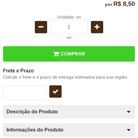
R$ 8,50
por
Unidade: un
un
COMPRAR
Frete e Prazo
Calcule o frete e o prazo de entrega estimados para sua região:
Descrição do Produto
Informações do Produto