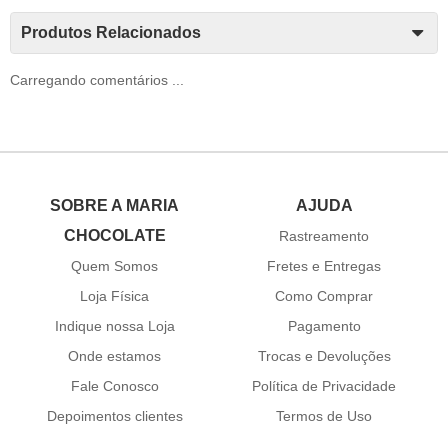
Produtos Relacionados
Carregando comentários ...
SOBRE A MARIA
AJUDA
CHOCOLATE
Rastreamento
Quem Somos
Fretes e Entregas
Loja Física
Como Comprar
Indique nossa Loja
Pagamento
Onde estamos
Trocas e Devoluções
Fale Conosco
Política de Privacidade
Depoimentos clientes
Termos de Uso