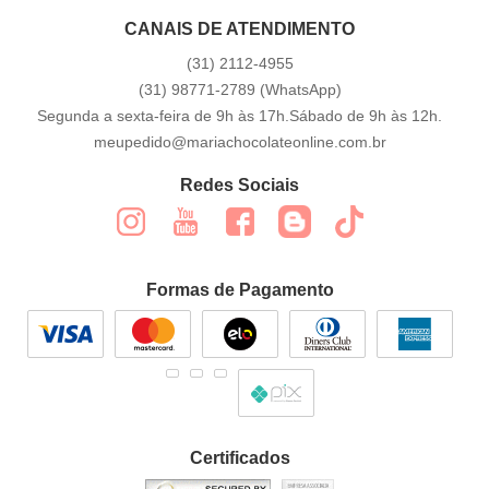
CANAIS DE ATENDIMENTO
(31)
2112-4955
(31)
98771-2789
(WhatsApp)
Segunda a sexta-feira de 9h às 17h.Sábado de 9h às 12h.
meupedido@mariachocolateonline.com.br
Redes Sociais
Formas de Pagamento
Certificados