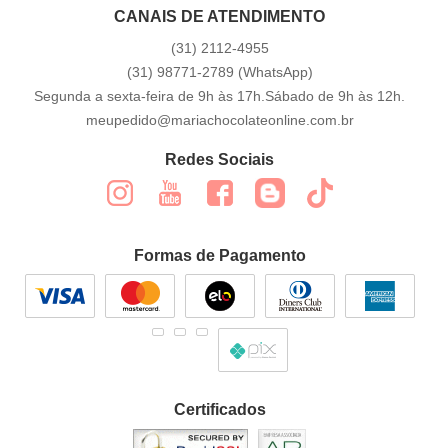
CANAIS DE ATENDIMENTO
(31)
2112-4955
(31)
98771-2789
(WhatsApp)
Segunda a sexta-feira de 9h às 17h.Sábado de 9h às 12h.
meupedido@mariachocolateonline.com.br
Redes Sociais
Formas de Pagamento
Certificados