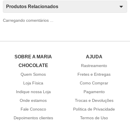
Produtos Relacionados
Carregando comentários ...
SOBRE A MARIA
AJUDA
CHOCOLATE
Rastreamento
Quem Somos
Fretes e Entregas
Loja Física
Como Comprar
Indique nossa Loja
Pagamento
Onde estamos
Trocas e Devoluções
Fale Conosco
Política de Privacidade
Depoimentos clientes
Termos de Uso