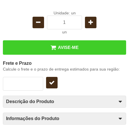
Unidade: un
un
AVISE-ME
Frete e Prazo
Calcule o frete e o prazo de entrega estimados para sua região:
Descrição do Produto
Informações do Produto