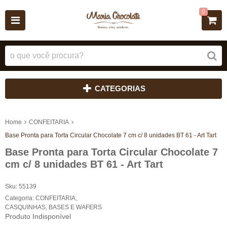
0
CATEGORIAS
Home
CONFEITARIA
Base Pronta para Torta Circular Chocolate 7 cm c/ 8 unidades BT 61 - Art Tart
Base Pronta para Torta Circular Chocolate 7
cm c/ 8 unidades BT 61 - Art Tart
Sku:
55139
Categoria:
CONFEITARIA
,
CASQUINHAS, BASES E WAFERS
Produto Indisponível