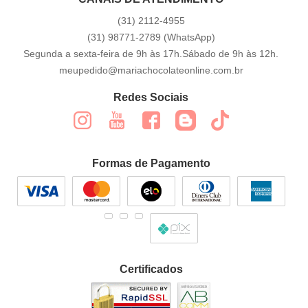
(31)
2112-4955
(31)
98771-2789
(WhatsApp)
Segunda a sexta-feira de 9h às 17h.Sábado de 9h às 12h.
meupedido@mariachocolateonline.com.br
Redes Sociais
Formas de Pagamento
Certificados