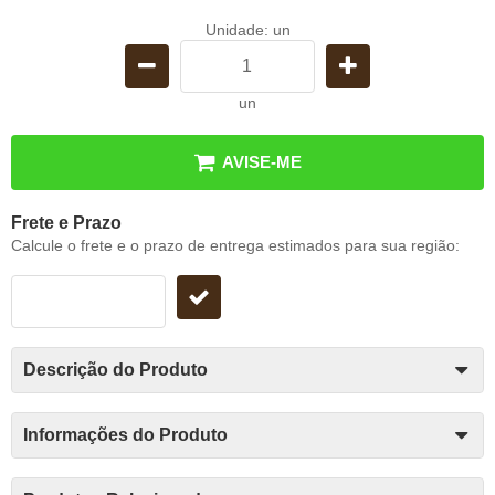
Unidade: un
un
AVISE-ME
Frete e Prazo
Calcule o frete e o prazo de entrega estimados para sua região:
Descrição do Produto
Informações do Produto