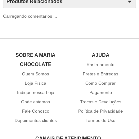
Produtos Relacionados
Carregando comentários ...
SOBRE A MARIA
AJUDA
CHOCOLATE
Rastreamento
Quem Somos
Fretes e Entregas
Loja Física
Como Comprar
Indique nossa Loja
Pagamento
Onde estamos
Trocas e Devoluções
Fale Conosco
Política de Privacidade
Depoimentos clientes
Termos de Uso
CANAIS DE ATENDIMENTO