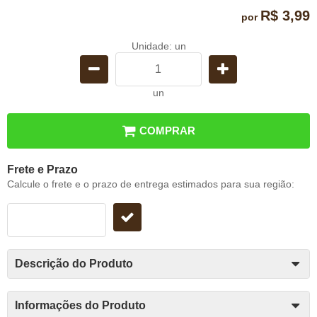
R$ 3,99
por
Unidade: un
un
COMPRAR
Frete e Prazo
Calcule o frete e o prazo de entrega estimados para sua região:
Descrição do Produto
Informações do Produto