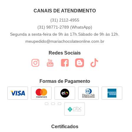
CANAIS DE ATENDIMENTO
(31)
2112-4955
(31)
98771-2789
(WhatsApp)
Segunda a sexta-feira de 9h às 17h.Sábado de 9h às 12h.
meupedido@mariachocolateonline.com.br
Redes Sociais
Formas de Pagamento
Certificados