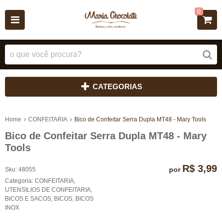
0
CATEGORIAS
Home
CONFEITARIA
Bico de Confeitar Serra Dupla MT48 - Mary Tools
Bico de Confeitar Serra Dupla MT48 - Mary
Tools
R$ 3,99
por
Sku:
48055
Categoria:
CONFEITARIA
,
UTENSILIOS DE CONFEITARIA
,
BICOS E SACOS
,
BICOS
,
BICOS
INOX