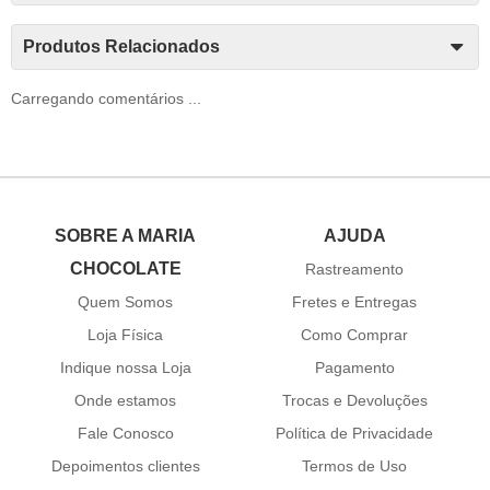
Produtos Relacionados
Carregando comentários ...
SOBRE A MARIA
AJUDA
CHOCOLATE
Rastreamento
Quem Somos
Fretes e Entregas
Loja Física
Como Comprar
Indique nossa Loja
Pagamento
Onde estamos
Trocas e Devoluções
Fale Conosco
Política de Privacidade
Depoimentos clientes
Termos de Uso