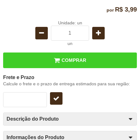
R$ 3,99
por
Unidade: un
un
COMPRAR
Frete e Prazo
Calcule o frete e o prazo de entrega estimados para sua região:
Descrição do Produto
Informações do Produto