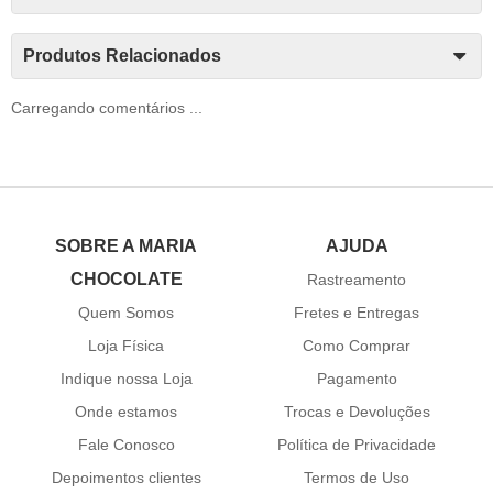
Produtos Relacionados
Carregando comentários ...
SOBRE A MARIA
AJUDA
CHOCOLATE
Rastreamento
Quem Somos
Fretes e Entregas
Loja Física
Como Comprar
Indique nossa Loja
Pagamento
Onde estamos
Trocas e Devoluções
Fale Conosco
Política de Privacidade
Depoimentos clientes
Termos de Uso