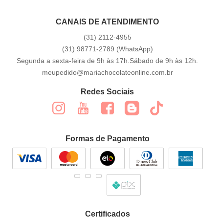
CANAIS DE ATENDIMENTO
(31)
2112-4955
(31)
98771-2789
(WhatsApp)
Segunda a sexta-feira de 9h às 17h.Sábado de 9h às 12h.
meupedido@mariachocolateonline.com.br
Redes Sociais
Formas de Pagamento
Certificados