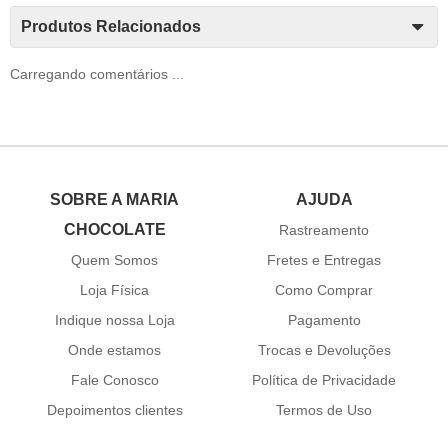
Produtos Relacionados
Carregando comentários ...
SOBRE A MARIA
AJUDA
CHOCOLATE
Rastreamento
Quem Somos
Fretes e Entregas
Loja Física
Como Comprar
Indique nossa Loja
Pagamento
Onde estamos
Trocas e Devoluções
Fale Conosco
Política de Privacidade
Depoimentos clientes
Termos de Uso