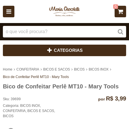
0
CATEGORIAS
Home
CONFEITARIA
BICOS E SACOS
BICOS
BICOS INOX
Bico de Confeitar Perlê MT10 - Mary Tools
Bico de Confeitar Perlê MT10 - Mary Tools
R$ 3,99
por
Sku:
39699
Categoria:
BICOS INOX
,
CONFEITARIA
,
BICOS E SACOS
,
BICOS