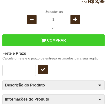
R$ 3,99
por
Unidade: un
un
COMPRAR
Frete e Prazo
Calcule o frete e o prazo de entrega estimados para sua região:
Descrição do Produto
Informações do Produto