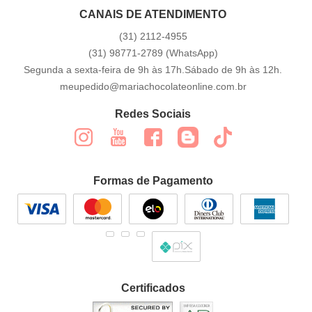
CANAIS DE ATENDIMENTO
(31)
2112-4955
(31)
98771-2789
(WhatsApp)
Segunda a sexta-feira de 9h às 17h.Sábado de 9h às 12h.
meupedido@mariachocolateonline.com.br
Redes Sociais
Formas de Pagamento
Certificados