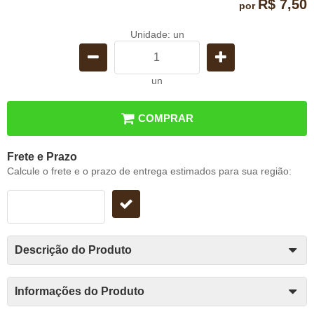
R$ 7,50
por
Unidade: un
un
COMPRAR
Frete e Prazo
Calcule o frete e o prazo de entrega estimados para sua região:
Descrição do Produto
Informações do Produto