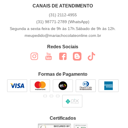
CANAIS DE ATENDIMENTO
(31)
2112-4955
(31)
98771-2789
(WhatsApp)
Segunda a sexta-feira de 9h às 17h.Sábado de 9h às 12h.
meupedido@mariachocolateonline.com.br
Redes Sociais
Formas de Pagamento
Certificados