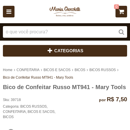
0
CATEGORIAS
Home
CONFEITARIA
BICOS E SACOS
BICOS
BICOS RUSSOS
Bico de Confeitar Russo MT941 - Mary Tools
Bico de Confeitar Russo MT941 - Mary Tools
R$ 7,50
por
Sku:
39718
Categoria:
BICOS RUSSOS
,
CONFEITARIA
,
BICOS E SACOS
,
BICOS