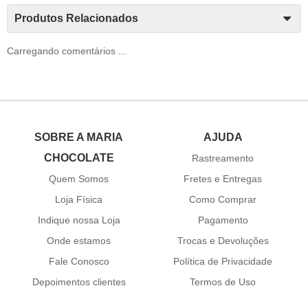
Produtos Relacionados
Carregando comentários ...
SOBRE A MARIA
AJUDA
CHOCOLATE
Rastreamento
Quem Somos
Fretes e Entregas
Loja Física
Como Comprar
Indique nossa Loja
Pagamento
Onde estamos
Trocas e Devoluções
Fale Conosco
Política de Privacidade
Depoimentos clientes
Termos de Uso