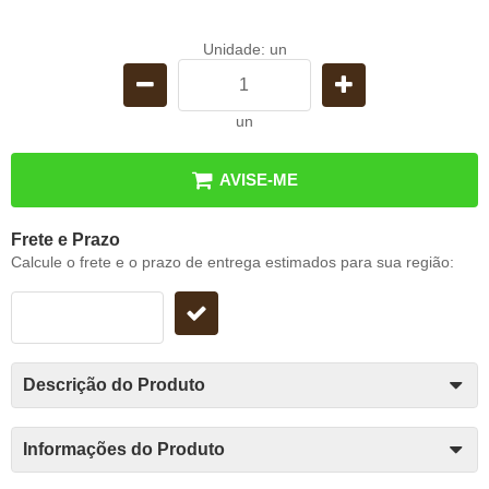
Unidade: un
un
AVISE-ME
Frete e Prazo
Calcule o frete e o prazo de entrega estimados para sua região:
Descrição do Produto
Informações do Produto