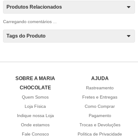
Produtos Relacionados
Carregando comentários ...
Tags do Produto
SOBRE A MARIA
AJUDA
CHOCOLATE
Rastreamento
Quem Somos
Fretes e Entregas
Loja Física
Como Comprar
Indique nossa Loja
Pagamento
Onde estamos
Trocas e Devoluções
Fale Conosco
Política de Privacidade