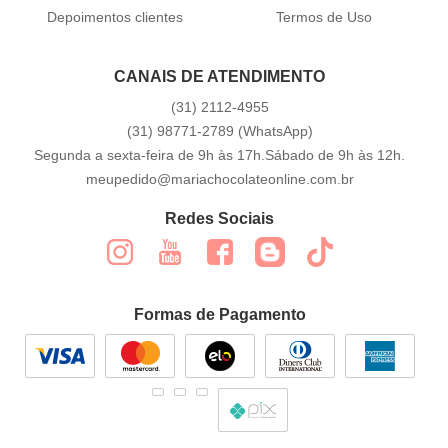
Depoimentos clientes
Termos de Uso
CANAIS DE ATENDIMENTO
(31)
2112-4955
(31)
98771-2789
(WhatsApp)
Segunda a sexta-feira de 9h às 17h.Sábado de 9h às 12h.
meupedido@mariachocolateonline.com.br
Redes Sociais
Formas de Pagamento