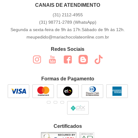
CANAIS DE ATENDIMENTO
(31)
2112-4955
(31)
98771-2789
(WhatsApp)
Segunda a sexta-feira de 9h às 17h.Sábado de 9h às 12h.
meupedido@mariachocolateonline.com.br
Redes Sociais
Formas de Pagamento
Certificados