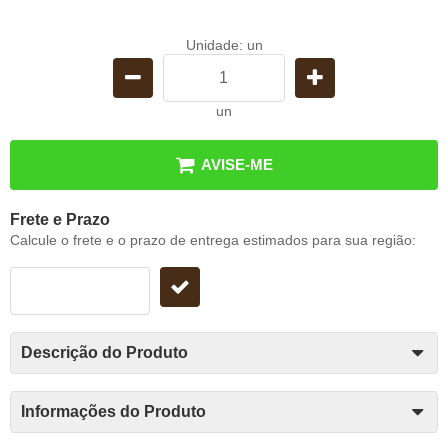
Unidade: un
un
AVISE-ME
Frete e Prazo
Calcule o frete e o prazo de entrega estimados para sua região:
Descrição do Produto
Informações do Produto