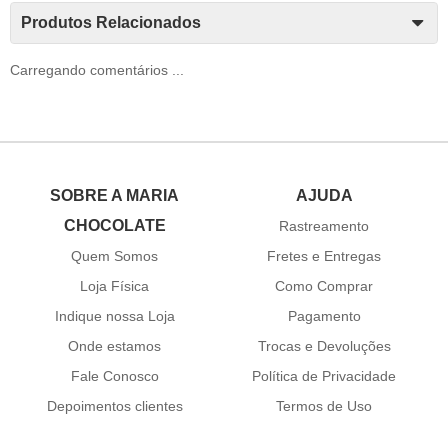
Produtos Relacionados
Carregando comentários ...
SOBRE A MARIA
AJUDA
CHOCOLATE
Rastreamento
Quem Somos
Fretes e Entregas
Loja Física
Como Comprar
Indique nossa Loja
Pagamento
Onde estamos
Trocas e Devoluções
Fale Conosco
Política de Privacidade
Depoimentos clientes
Termos de Uso