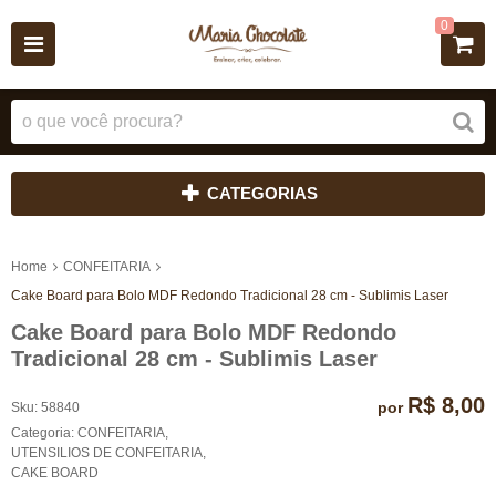
0
CATEGORIAS
Home
CONFEITARIA
Cake Board para Bolo MDF Redondo Tradicional 28 cm - Sublimis Laser
Cake Board para Bolo MDF Redondo
Tradicional 28 cm - Sublimis Laser
R$ 8,00
por
Sku:
58840
Categoria:
CONFEITARIA
,
UTENSILIOS DE CONFEITARIA
,
CAKE BOARD