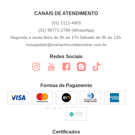
CANAIS DE ATENDIMENTO
(31)
2112-4955
(31)
98771-2789
(WhatsApp)
Segunda a sexta-feira de 9h às 17h.Sábado de 9h às 12h.
meupedido@mariachocolateonline.com.br
Redes Sociais
Formas de Pagamento
Certificados