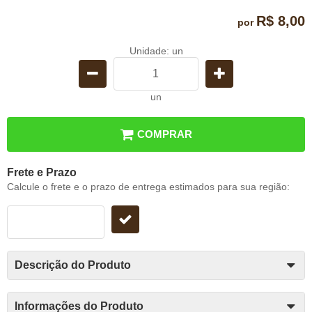
R$ 8,00
por
Unidade: un
un
COMPRAR
Frete e Prazo
Calcule o frete e o prazo de entrega estimados para sua região:
Descrição do Produto
Informações do Produto