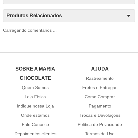
Produtos Relacionados
Carregando comentários ...
SOBRE A MARIA
AJUDA
CHOCOLATE
Rastreamento
Quem Somos
Fretes e Entregas
Loja Física
Como Comprar
Indique nossa Loja
Pagamento
Onde estamos
Trocas e Devoluções
Fale Conosco
Política de Privacidade
Depoimentos clientes
Termos de Uso