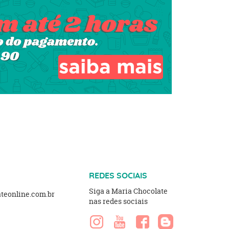
REDES SOCIAIS
Siga a Maria Chocolate
eonline.com.br
nas redes sociais