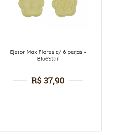
Ejetor Max Flores c/ 6 peças -
BlueStar
R$ 37,90