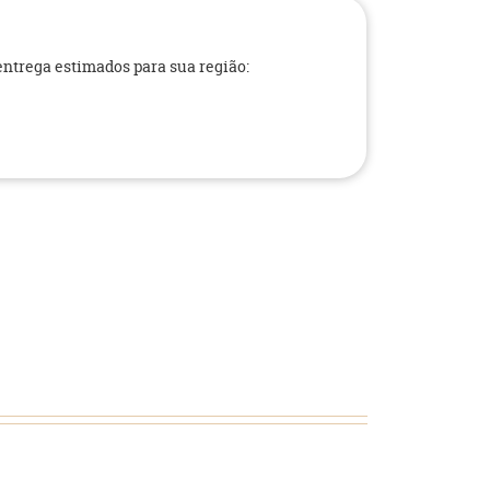
 entrega estimados para sua região: