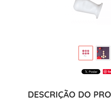
Sa
DESCRIÇÃO DO PR