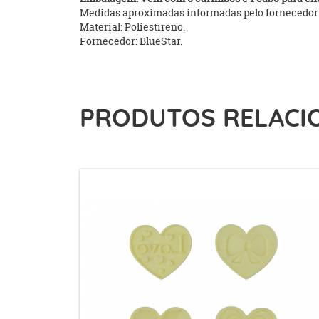
Medidas aproximadas informadas pelo fornecedor
Material: Poliestireno.
Fornecedor: BlueStar.
PRODUTOS RELACI