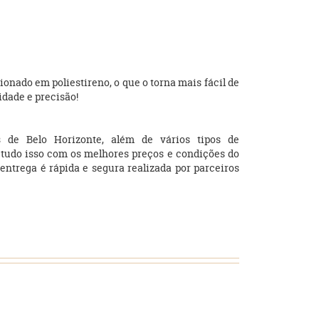
nado em poliestireno, o que o torna mais fácil de
idade e precisão!
de Belo Horizonte, além de vários tipos de
, tudo isso com os melhores preços e condições do
entrega é rápida e segura realizada por parceiros