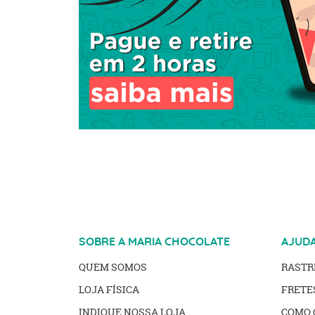
SOBRE A MARIA CHOCOLATE
AJUD
QUEM SOMOS
RAST
LOJA FÍSICA
FRETE
INDIQUE NOSSA LOJA
COMO 