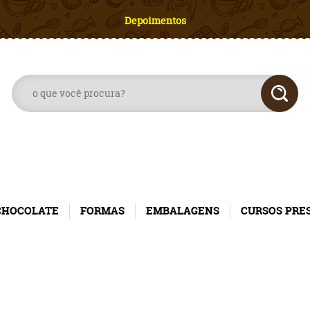
Depoimentos
CHOCOLATE
FORMAS
EMBALAGENS
CURSOS PRE