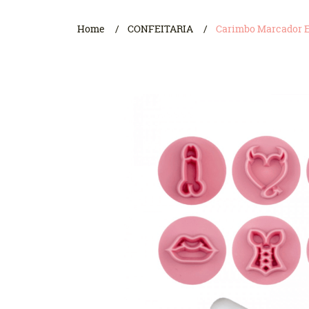
Home
CONFEITARIA
Carimbo Marcador Er