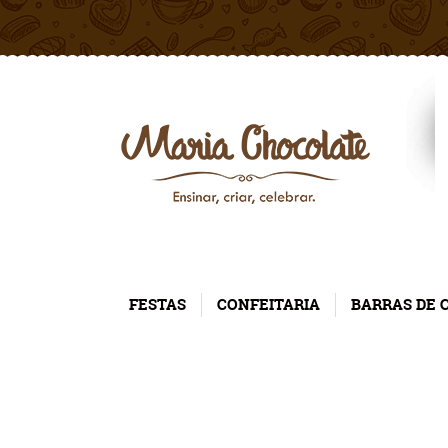
FESTAS
CONFEITARIA
BARRAS DE 