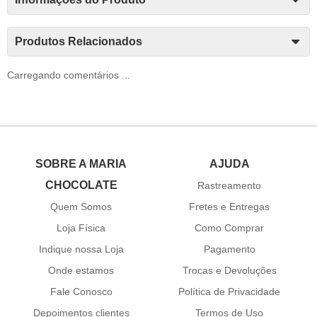
Produtos Relacionados
Carregando comentários ...
SOBRE A MARIA
AJUDA
CHOCOLATE
Rastreamento
Quem Somos
Fretes e Entregas
Loja Física
Como Comprar
Indique nossa Loja
Pagamento
Onde estamos
Trocas e Devoluções
Fale Conosco
Política de Privacidade
Depoimentos clientes
Termos de Uso