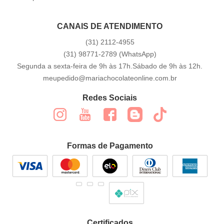
CANAIS DE ATENDIMENTO
(31)
2112-4955
(31)
98771-2789
(WhatsApp)
Segunda a sexta-feira de 9h às 17h.Sábado de 9h às 12h.
meupedido@mariachocolateonline.com.br
Redes Sociais
Formas de Pagamento
Certificados