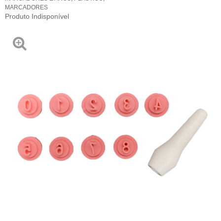
MARCADORES
Produto Indisponível