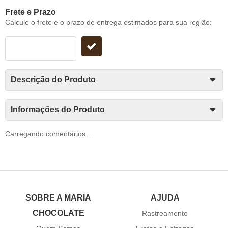
Frete e Prazo
Calcule o frete e o prazo de entrega estimados para sua região:
Descrição do Produto
Informações do Produto
Carregando comentários ...
SOBRE A MARIA
AJUDA
CHOCOLATE
Rastreamento