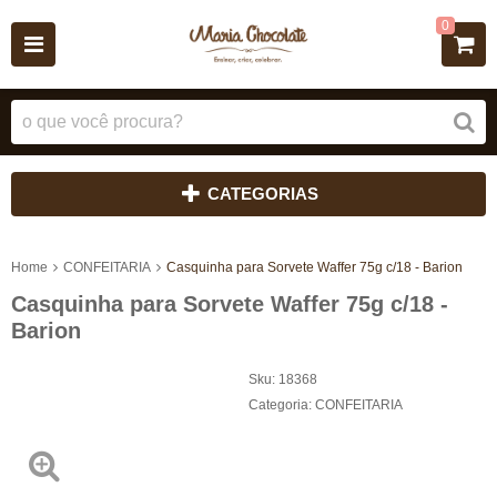
0
CATEGORIAS
Home
CONFEITARIA
Casquinha para Sorvete Waffer 75g c/18 - Barion
Casquinha para Sorvete Waffer 75g c/18 -
Barion
Sku:
18368
Categoria:
CONFEITARIA