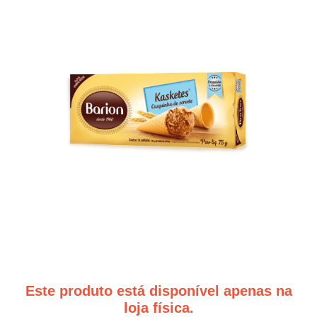
Este produto está disponível apenas na
loja física.