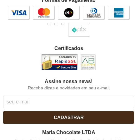
Formas de Pagamento
Certificados
Assine nossa news!
Receba dicas e novidades em seu e-mail
CADASTRAR
Maria Chocolate LTDA