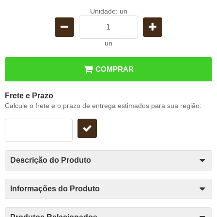
Unidade: un
un
COMPRAR
Frete e Prazo
Calcule o frete e o prazo de entrega estimados para sua região:
Descrição do Produto
Informações do Produto