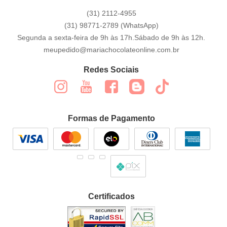
(31)
2112-4955
(31)
98771-2789
(WhatsApp)
Segunda a sexta-feira de 9h às 17h.Sábado de 9h às 12h.
meupedido@mariachocolateonline.com.br
Redes Sociais
Formas de Pagamento
Certificados