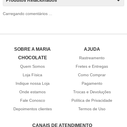
Produtos Relacionados
Carregando comentários ...
SOBRE A MARIA
AJUDA
CHOCOLATE
Rastreamento
Quem Somos
Fretes e Entregas
Loja Física
Como Comprar
Indique nossa Loja
Pagamento
Onde estamos
Trocas e Devoluções
Fale Conosco
Política de Privacidade
Depoimentos clientes
Termos de Uso
CANAIS DE ATENDIMENTO