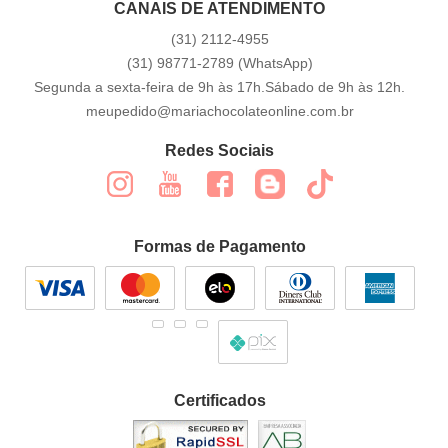
CANAIS DE ATENDIMENTO
(31)
2112-4955
(31)
98771-2789
(WhatsApp)
Segunda a sexta-feira de 9h às 17h.Sábado de 9h às 12h.
meupedido@mariachocolateonline.com.br
Redes Sociais
Formas de Pagamento
Certificados