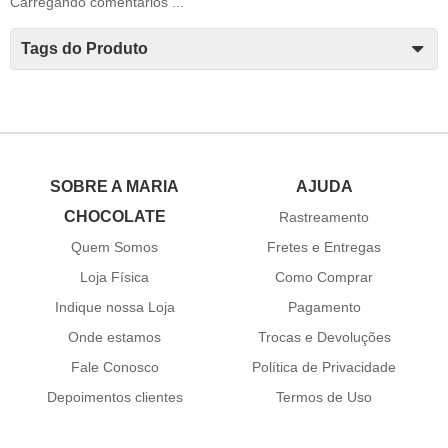
Carregando comentários ...
Tags do Produto
SOBRE A MARIA
AJUDA
CHOCOLATE
Rastreamento
Quem Somos
Fretes e Entregas
Loja Física
Como Comprar
Indique nossa Loja
Pagamento
Onde estamos
Trocas e Devoluções
Fale Conosco
Política de Privacidade
Depoimentos clientes
Termos de Uso