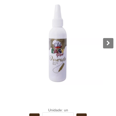
Unidade: un