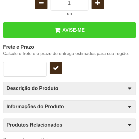
un
AVISE-ME
Frete e Prazo
Calcule o frete e o prazo de entrega estimados para sua região:
Descrição do Produto
Informações do Produto
Produtos Relacionados