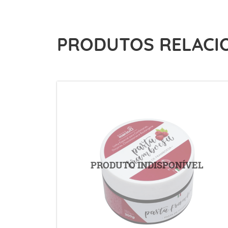
PRODUTOS RELACI