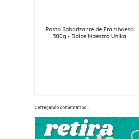
Pasta Saborizante de Framboesa
300g - Dolce Maestro Unika
Carregando comentários ...