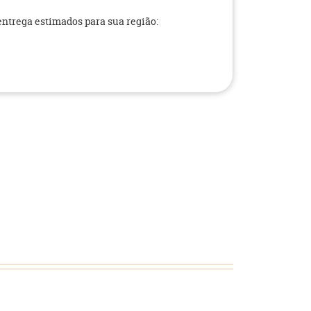
 entrega estimados para sua região: