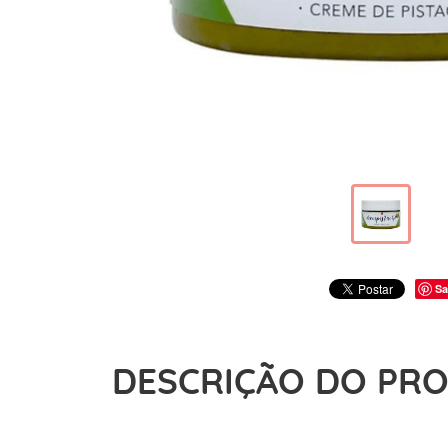
Sa
DESCRIÇÃO DO PR