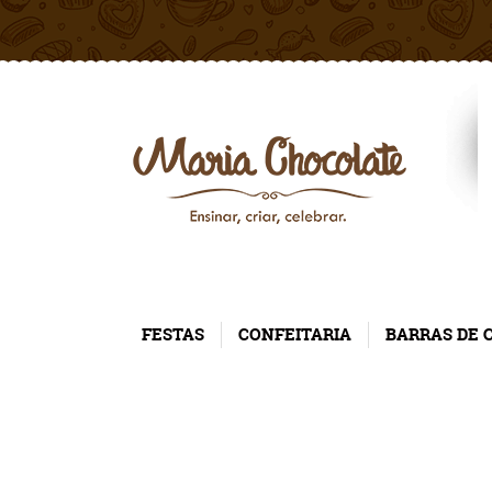
FESTAS
CONFEITARIA
BARRAS DE 