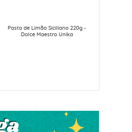
Pasta de Limão Siciliano 220g -
Dolce Maestro Unika