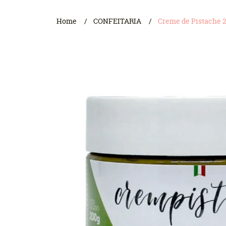
Home
CONFEITARIA
Creme de Pistache 2