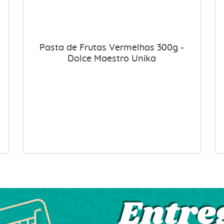
Pasta de Frutas Vermelhas 300g -
Dolce Maestro Unika