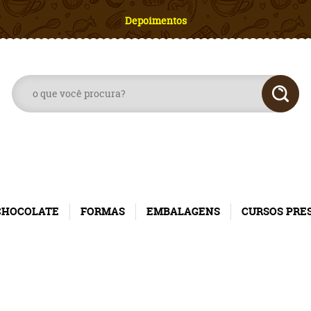
Depoimentos
CHOCOLATE
FORMAS
EMBALAGENS
CURSOS PRE