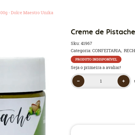
00g - Dolce Maestro Unika
Creme de Pistache
Sku:
41967
Categoria:
CONFEITARIA
RECH
PRODUTO INDISPONÍVEL
Seja o primeira a avaliar!