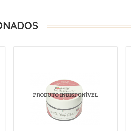
ONADOS