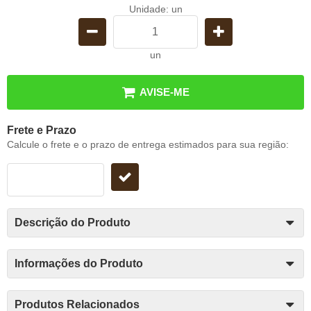
Unidade: un
un
AVISE-ME
Frete e Prazo
Calcule o frete e o prazo de entrega estimados para sua região:
Descrição do Produto
Informações do Produto
Produtos Relacionados