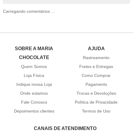
Carregando comentários ...
SOBRE A MARIA
AJUDA
CHOCOLATE
Rastreamento
Quem Somos
Fretes e Entregas
Loja Física
Como Comprar
Indique nossa Loja
Pagamento
Onde estamos
Trocas e Devoluções
Fale Conosco
Política de Privacidade
Depoimentos clientes
Termos de Uso
CANAIS DE ATENDIMENTO