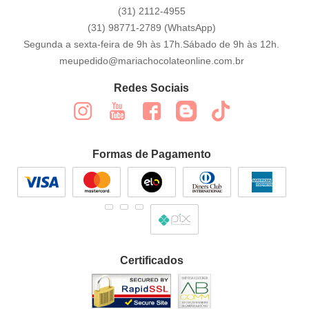
(31)
2112-4955
(31)
98771-2789
(WhatsApp)
Segunda a sexta-feira de 9h às 17h.Sábado de 9h às 12h.
meupedido@mariachocolateonline.com.br
Redes Sociais
Formas de Pagamento
Certificados