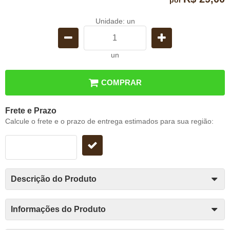
Unidade: un
un
COMPRAR
Frete e Prazo
Calcule o frete e o prazo de entrega estimados para sua região:
Descrição do Produto
Informações do Produto