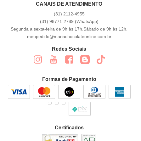
CANAIS DE ATENDIMENTO
(31)
2112-4955
(31)
98771-2789
(WhatsApp)
Segunda a sexta-feira de 9h às 17h.Sábado de 9h às 12h.
meupedido@mariachocolateonline.com.br
Redes Sociais
Formas de Pagamento
Certificados