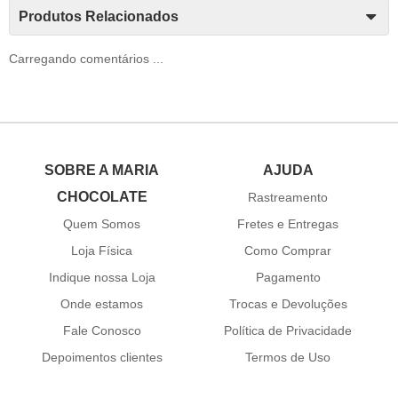
Produtos Relacionados
Carregando comentários ...
SOBRE A MARIA
AJUDA
CHOCOLATE
Rastreamento
Quem Somos
Fretes e Entregas
Loja Física
Como Comprar
Indique nossa Loja
Pagamento
Onde estamos
Trocas e Devoluções
Fale Conosco
Política de Privacidade
Depoimentos clientes
Termos de Uso