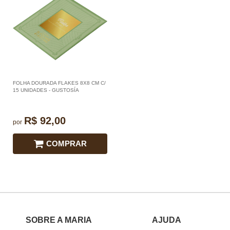
FOLHA DOURADA FLAKES 8X8 CM C/
15 UNIDADES - GUSTOSÍA
R$ 92,00
por
COMPRAR
SOBRE A MARIA
AJUDA