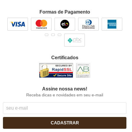
Formas de Pagamento
Certificados
Assine nossa news!
Receba dicas e novidades em seu e-mail
CADASTRAR