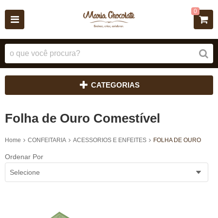
0
CATEGORIAS
Folha de Ouro Comestível
Home
CONFEITARIA
ACESSORIOS E ENFEITES
FOLHA DE OURO
Ordenar Por
Selecione