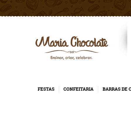
FESTAS
CONFEITARIA
BARRAS DE 