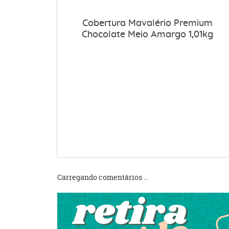
Cobertura Mavalério Premium
Chocolate Meio Amargo 1,01kg
Carregando comentários ...