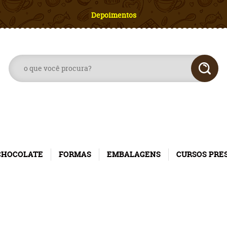
Depoimentos
CHOCOLATE
FORMAS
EMBALAGENS
CURSOS PRE