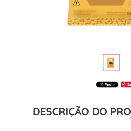
Sa
DESCRIÇÃO DO PR