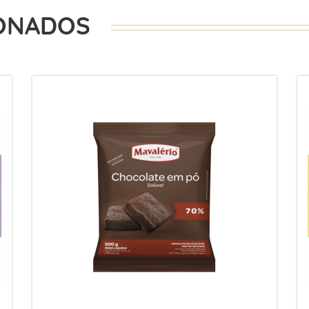
ONADOS