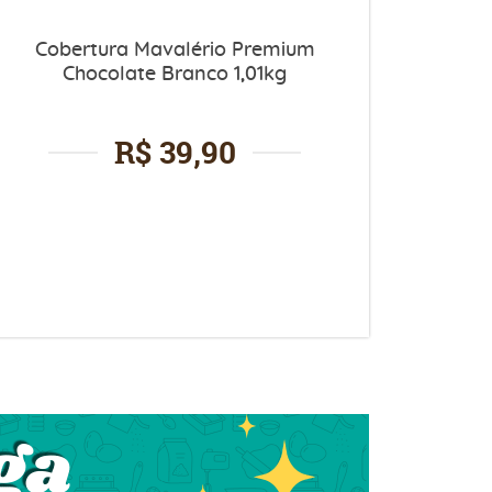
Cobertura Mavalério Premium
Chocolate Branco 1,01kg
R$ 39,90