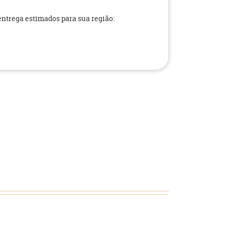
 entrega estimados para sua região: