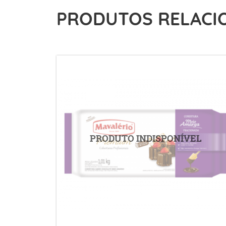
PRODUTOS RELACI