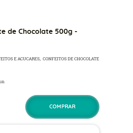
e de Chocolate 500g -
EITOS E ACUCARES
CONFEITOS DE CHOCOLATE
un
COMPRAR