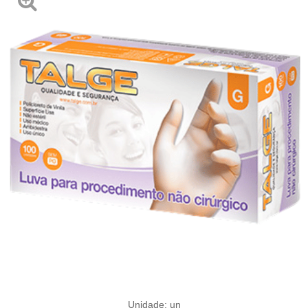
Unidade: un