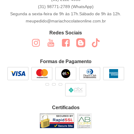
(31)
98771-2789
(WhatsApp)
Segunda a sexta-feira de 9h às 17h.Sábado de 9h às 12h.
meupedido@mariachocolateonline.com.br
Redes Sociais
Formas de Pagamento
Certificados