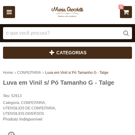
0
CATEGORIAS
Home
CONFEITARIA
Luva em Vinil s/ Pó Tamanho G - Talge
Luva em Vinil s/ Pó Tamanho G - Talge
Sku:
52913
Categoria:
CONFEITARIA
,
UTENSILIOS DE CONFEITARIA
,
UTENSILIOS DIVERSOS
Produto Indisponível