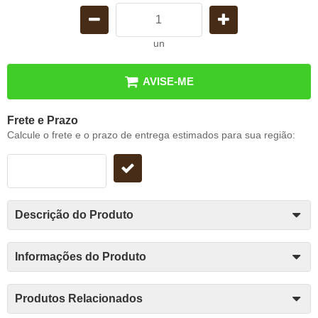
un
AVISE-ME
Frete e Prazo
Calcule o frete e o prazo de entrega estimados para sua região:
Descrição do Produto
Informações do Produto
Produtos Relacionados