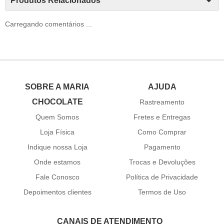
Produtos Relacionados
Carregando comentários ...
SOBRE A MARIA
AJUDA
CHOCOLATE
Rastreamento
Quem Somos
Fretes e Entregas
Loja Física
Como Comprar
Indique nossa Loja
Pagamento
Onde estamos
Trocas e Devoluções
Fale Conosco
Política de Privacidade
Depoimentos clientes
Termos de Uso
CANAIS DE ATENDIMENTO