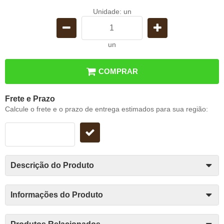
Unidade: un
un
COMPRAR
Frete e Prazo
Calcule o frete e o prazo de entrega estimados para sua região:
Descrição do Produto
Informações do Produto