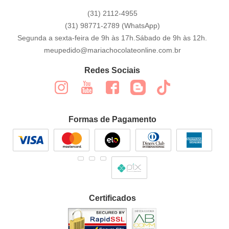
(31)
2112-4955
(31)
98771-2789
(WhatsApp)
Segunda a sexta-feira de 9h às 17h.Sábado de 9h às 12h.
meupedido@mariachocolateonline.com.br
Redes Sociais
Formas de Pagamento
Certificados