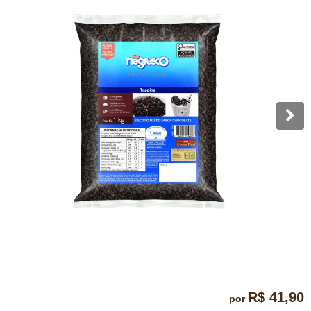
R$ 41,90
por