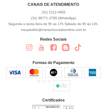
CANAIS DE ATENDIMENTO
(31)
2112-4955
(31)
98771-2789
(WhatsApp)
Segunda a sexta-feira de 9h às 17h.Sábado de 9h às 12h.
meupedido@mariachocolateonline.com.br
Redes Sociais
Formas de Pagamento
Certificados