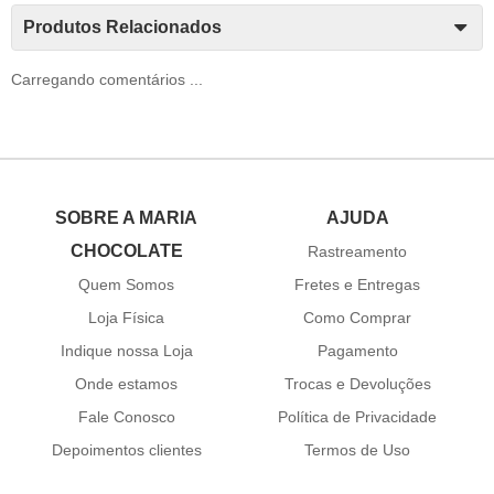
Produtos Relacionados
Carregando comentários ...
SOBRE A MARIA
AJUDA
CHOCOLATE
Rastreamento
Quem Somos
Fretes e Entregas
Loja Física
Como Comprar
Indique nossa Loja
Pagamento
Onde estamos
Trocas e Devoluções
Fale Conosco
Política de Privacidade
Depoimentos clientes
Termos de Uso