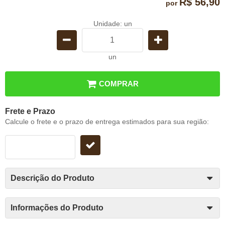
R$ 56,90
por
Unidade: un
un
COMPRAR
Frete e Prazo
Calcule o frete e o prazo de entrega estimados para sua região:
Descrição do Produto
Informações do Produto