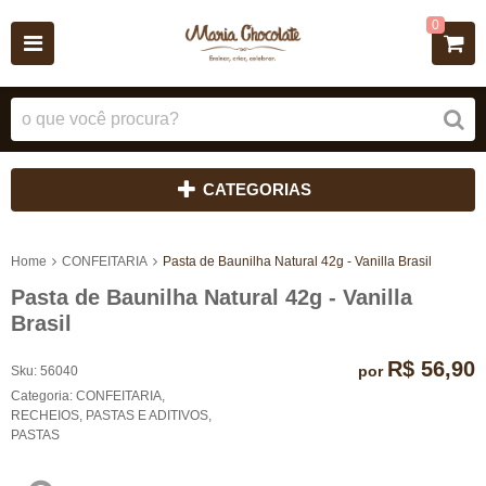
0
CATEGORIAS
Home
CONFEITARIA
Pasta de Baunilha Natural 42g - Vanilla Brasil
Pasta de Baunilha Natural 42g - Vanilla
Brasil
R$ 56,90
por
Sku:
56040
Categoria:
CONFEITARIA
,
RECHEIOS, PASTAS E ADITIVOS
,
PASTAS