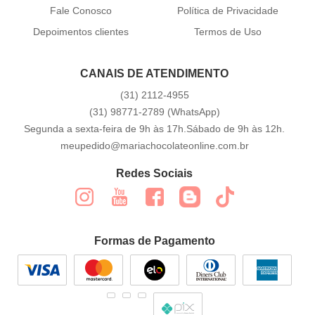
Fale Conosco
Política de Privacidade
Depoimentos clientes
Termos de Uso
CANAIS DE ATENDIMENTO
(31)
2112-4955
(31)
98771-2789
(WhatsApp)
Segunda a sexta-feira de 9h às 17h.Sábado de 9h às 12h.
meupedido@mariachocolateonline.com.br
Redes Sociais
Formas de Pagamento