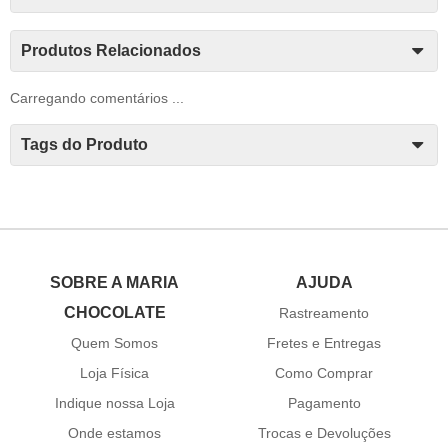
Produtos Relacionados
Carregando comentários ...
Tags do Produto
SOBRE A MARIA
AJUDA
CHOCOLATE
Rastreamento
Quem Somos
Fretes e Entregas
Loja Física
Como Comprar
Indique nossa Loja
Pagamento
Onde estamos
Trocas e Devoluções