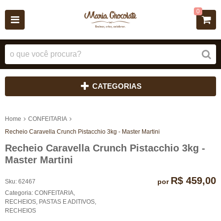
0
CATEGORIAS
Home
CONFEITARIA
Recheio Caravella Crunch Pistacchio 3kg - Master Martini
Recheio Caravella Crunch Pistacchio 3kg -
Master Martini
R$ 459,00
por
Sku:
62467
Categoria:
CONFEITARIA
,
RECHEIOS, PASTAS E ADITIVOS
,
RECHEIOS