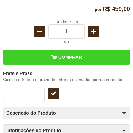
R$ 459,00
por
Unidade: un
un
COMPRAR
Frete e Prazo
Calcule o frete e o prazo de entrega estimados para sua região:
Descrição do Produto
Informações do Produto