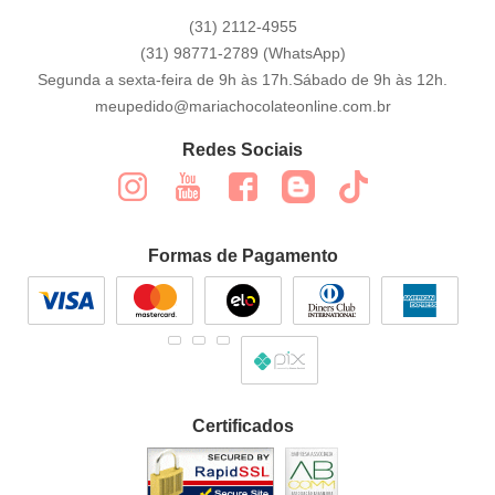
(31)
2112-4955
(31)
98771-2789
(WhatsApp)
Segunda a sexta-feira de 9h às 17h.Sábado de 9h às 12h.
meupedido@mariachocolateonline.com.br
Redes Sociais
Formas de Pagamento
Certificados