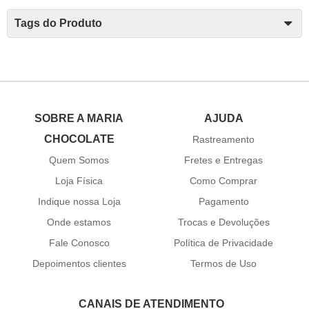
Tags do Produto
SOBRE A MARIA
AJUDA
CHOCOLATE
Rastreamento
Quem Somos
Fretes e Entregas
Loja Física
Como Comprar
Indique nossa Loja
Pagamento
Onde estamos
Trocas e Devoluções
Fale Conosco
Política de Privacidade
Depoimentos clientes
Termos de Uso
CANAIS DE ATENDIMENTO