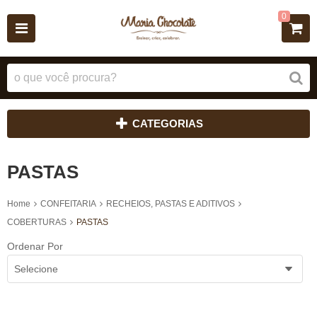
0
CATEGORIAS
PASTAS
Home
CONFEITARIA
RECHEIOS, PASTAS E ADITIVOS
COBERTURAS
PASTAS
Ordenar Por
Selecione