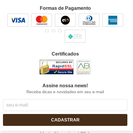
Formas de Pagamento
Certificados
Assine nossa news!
Receba dicas e novidades em seu e-mail
CADASTRAR