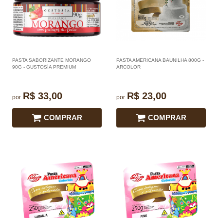
PASTA SABORIZANTE MORANGO
PASTA AMERICANA BAUNILHA 800G -
90G - GUSTOSÍA PREMIUM
ARCOLOR
R$ 33,00
R$ 23,00
por
por
COMPRAR
COMPRAR