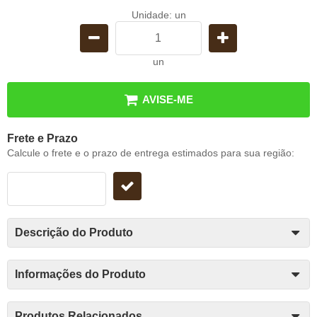
Unidade: un
un
AVISE-ME
Frete e Prazo
Calcule o frete e o prazo de entrega estimados para sua região:
Descrição do Produto
Informações do Produto
Produtos Relacionados