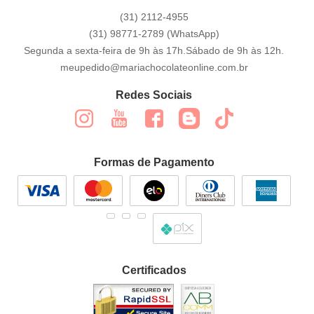
(31)
2112-4955
(31)
98771-2789
(WhatsApp)
Segunda a sexta-feira de 9h às 17h.Sábado de 9h às 12h.
meupedido@mariachocolateonline.com.br
Redes Sociais
Formas de Pagamento
Certificados