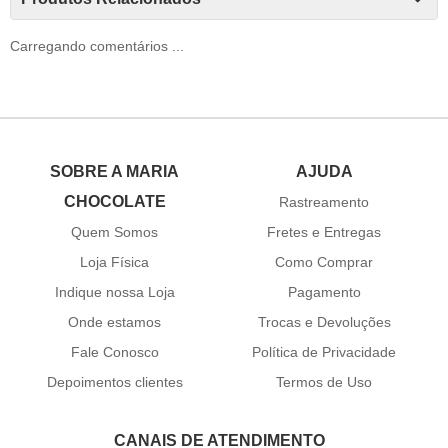
Carregando comentários ...
SOBRE A MARIA
AJUDA
CHOCOLATE
Rastreamento
Quem Somos
Fretes e Entregas
Loja Física
Como Comprar
Indique nossa Loja
Pagamento
Onde estamos
Trocas e Devoluções
Fale Conosco
Política de Privacidade
Depoimentos clientes
Termos de Uso
CANAIS DE ATENDIMENTO