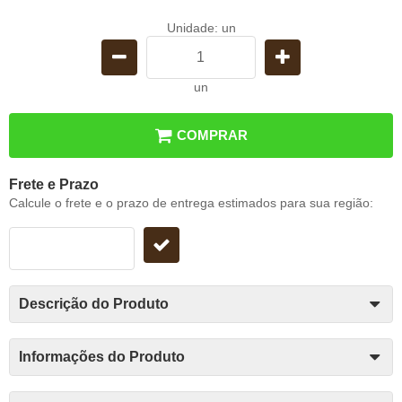
Unidade: un
un
COMPRAR
Frete e Prazo
Calcule o frete e o prazo de entrega estimados para sua região:
Descrição do Produto
Informações do Produto