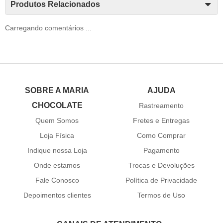
Produtos Relacionados
Carregando comentários ...
SOBRE A MARIA
AJUDA
CHOCOLATE
Rastreamento
Quem Somos
Fretes e Entregas
Loja Física
Como Comprar
Indique nossa Loja
Pagamento
Onde estamos
Trocas e Devoluções
Fale Conosco
Política de Privacidade
Depoimentos clientes
Termos de Uso