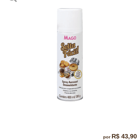
R$ 43,90
por