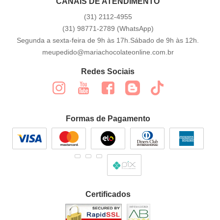
CANAIS DE ATENDIMENTO
(31)
2112-4955
(31)
98771-2789
(WhatsApp)
Segunda a sexta-feira de 9h às 17h.Sábado de 9h às 12h.
meupedido@mariachocolateonline.com.br
Redes Sociais
Formas de Pagamento
Certificados