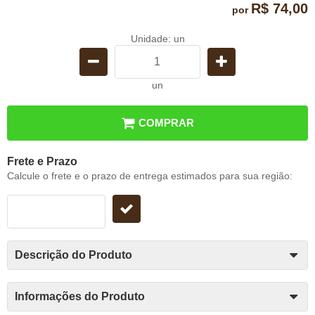
R$ 74,00
por
Unidade: un
un
COMPRAR
Frete e Prazo
Calcule o frete e o prazo de entrega estimados para sua região:
Descrição do Produto
Informações do Produto