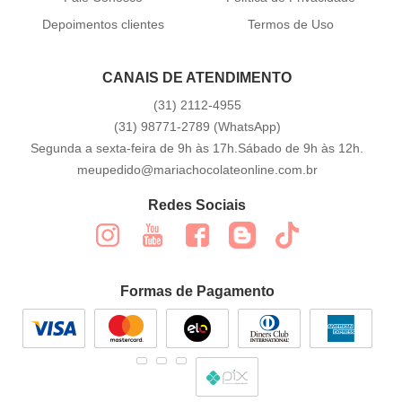
Depoimentos clientes
Termos de Uso
CANAIS DE ATENDIMENTO
(31)
2112-4955
(31)
98771-2789
(WhatsApp)
Segunda a sexta-feira de 9h às 17h.Sábado de 9h às 12h.
meupedido@mariachocolateonline.com.br
Redes Sociais
Formas de Pagamento