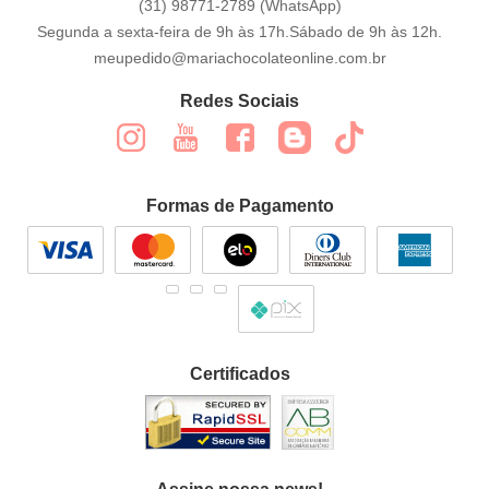
(31)
98771-2789
(WhatsApp)
Segunda a sexta-feira de 9h às 17h.Sábado de 9h às 12h.
meupedido@mariachocolateonline.com.br
Redes Sociais
Formas de Pagamento
Certificados