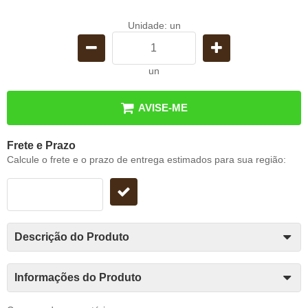
Unidade: un
un
AVISE-ME
Frete e Prazo
Calcule o frete e o prazo de entrega estimados para sua região:
Descrição do Produto
Informações do Produto