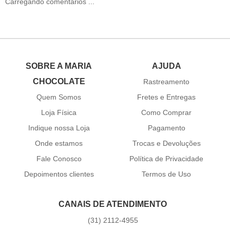
Carregando comentários ...
SOBRE A MARIA
AJUDA
CHOCOLATE
Rastreamento
Quem Somos
Fretes e Entregas
Loja Física
Como Comprar
Indique nossa Loja
Pagamento
Onde estamos
Trocas e Devoluções
Fale Conosco
Política de Privacidade
Depoimentos clientes
Termos de Uso
CANAIS DE ATENDIMENTO
(31)
2112-4955