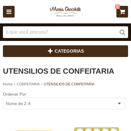
0
CATEGORIAS
UTENSILIOS DE CONFEITARIA
Home
CONFEITARIA
UTENSILIOS DE CONFEITARIA
Ordenar Por
Nome de Z-A