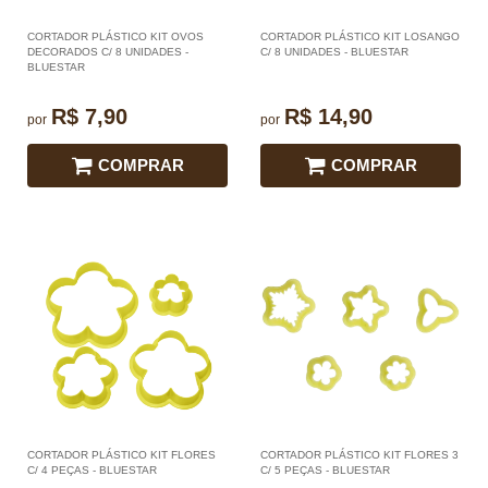
CORTADOR PLÁSTICO KIT OVOS
CORTADOR PLÁSTICO KIT LOSANGO
DECORADOS C/ 8 UNIDADES -
C/ 8 UNIDADES - BLUESTAR
BLUESTAR
R$ 7,90
R$ 14,90
por
por
COMPRAR
COMPRAR
CORTADOR PLÁSTICO KIT FLORES
CORTADOR PLÁSTICO KIT FLORES 3
C/ 4 PEÇAS - BLUESTAR
C/ 5 PEÇAS - BLUESTAR