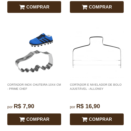
COMPRAR
COMPRAR
CORTADOR INOX CHUTEIRA 10X4 CM
CORTADOR E NIVELADOR DE BOLO
- PRIME CHEF
AJUSTÁVEL - ALLONSY
R$ 7,90
R$ 16,90
por
por
COMPRAR
COMPRAR