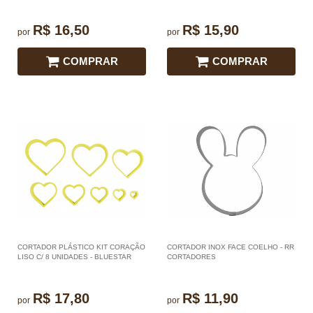
R$ 16,50
R$ 15,90
por
por
COMPRAR
COMPRAR
CORTADOR PLÁSTICO KIT CORAÇÃO
CORTADOR INOX FACE COELHO - RR
LISO C/ 8 UNIDADES - BLUESTAR
CORTADORES
R$ 17,80
R$ 11,90
por
por