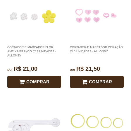
CORTADOR E MARCADOR FLOR
CORTADOR E MARCADOR CORAÇÃO
AMEIXA BRANCO C/ 3 UNIDADES -
C/ 6 UNIDADES - ALLONSY
ALLONSY
R$ 21,00
R$ 21,50
por
por
COMPRAR
COMPRAR