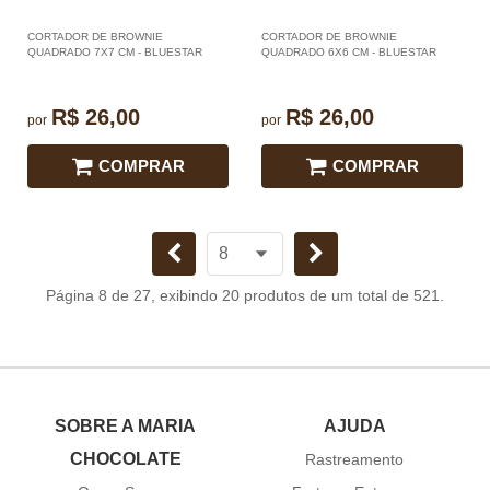
CORTADOR DE BROWNIE
CORTADOR DE BROWNIE
QUADRADO 7X7 CM - BLUESTAR
QUADRADO 6X6 CM - BLUESTAR
R$ 26,00
R$ 26,00
por
por
COMPRAR
COMPRAR
Página 8 de 27, exibindo 20 produtos de um total de 521.
SOBRE A MARIA
AJUDA
CHOCOLATE
Rastreamento