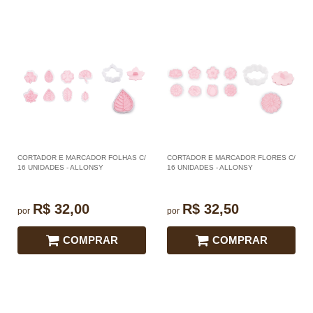
CORTADOR E MARCADOR FOLHAS C/
CORTADOR E MARCADOR FLORES C/
16 UNIDADES - ALLONSY
16 UNIDADES - ALLONSY
R$ 32,00
R$ 32,50
por
por
COMPRAR
COMPRAR