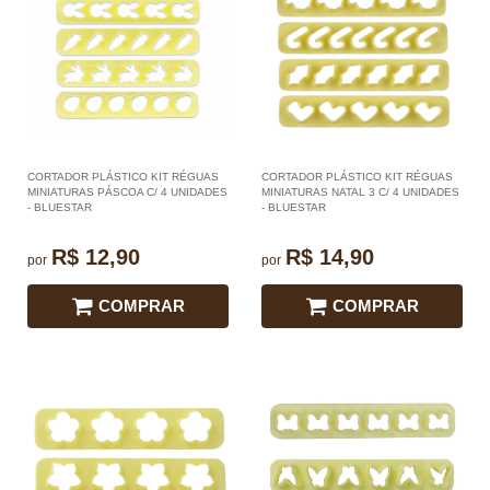
CORTADOR PLÁSTICO KIT RÉGUAS
CORTADOR PLÁSTICO KIT RÉGUAS
MINIATURAS PÁSCOA C/ 4 UNIDADES
MINIATURAS NATAL 3 C/ 4 UNIDADES
- BLUESTAR
- BLUESTAR
R$ 12,90
R$ 14,90
por
por
COMPRAR
COMPRAR