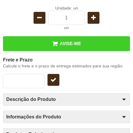
Unidade: un
un
AVISE-ME
Frete e Prazo
Calcule o frete e o prazo de entrega estimados para sua região:
Descrição do Produto
Informações do Produto