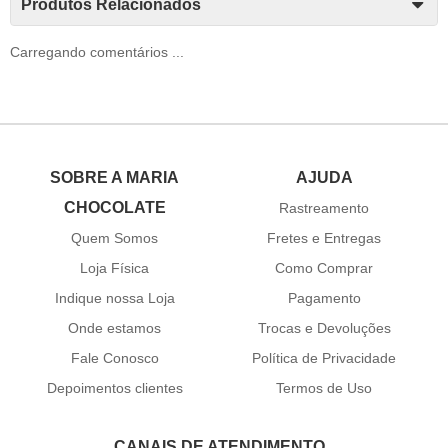
Produtos Relacionados
Carregando comentários ...
SOBRE A MARIA
AJUDA
CHOCOLATE
Rastreamento
Quem Somos
Fretes e Entregas
Loja Física
Como Comprar
Indique nossa Loja
Pagamento
Onde estamos
Trocas e Devoluções
Fale Conosco
Política de Privacidade
Depoimentos clientes
Termos de Uso
CANAIS DE ATENDIMENTO