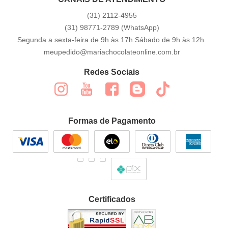
(31)
2112-4955
(31)
98771-2789
(WhatsApp)
Segunda a sexta-feira de 9h às 17h.Sábado de 9h às 12h.
meupedido@mariachocolateonline.com.br
Redes Sociais
Formas de Pagamento
Certificados