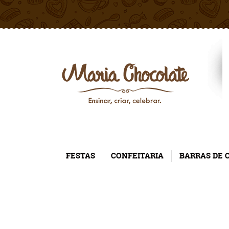
FESTAS
CONFEITARIA
BARRAS DE 