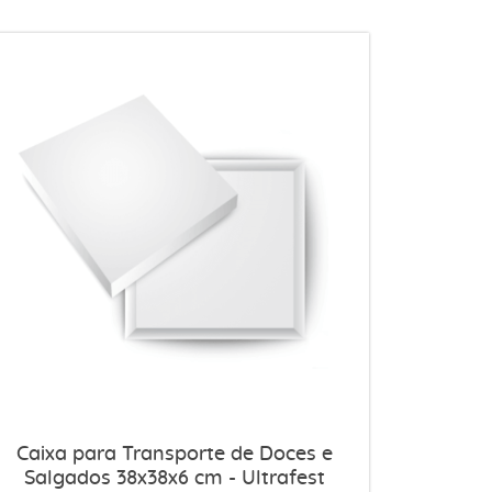
Caixa para Transporte de Doces e
Salgados 38x38x6 cm - Ultrafest