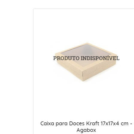
Caixa para Doces Kraft 17x17x4 cm -
Agabox