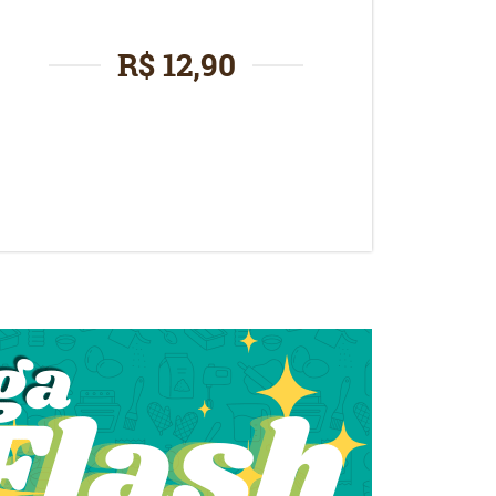
R$ 12,90