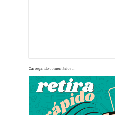
Carregando comentários ...