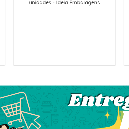
unidades - Ideia Embalagens