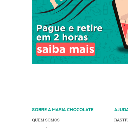
SOBRE A MARIA CHOCOLATE
AJUD
QUEM SOMOS
RAST