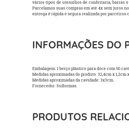
vários tipos de utensílios de confeitaria, barras
Parcelamos suas compras em até 4x sem juros no c
entrega é rápida e segura realizada por parceiros 
INFORMAÇÕES DO 
Embalagem: 1 berço plástico para doce com 50 cav
Medidas aproximadas do produto: 32,4cm x 1,2cm 
Medidas aproximadas da cavidade: 3x3cm.
Fornecedor: Sulformas.
PRODUTOS RELACI