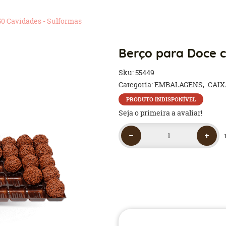
50 Cavidades - Sulformas
Berço para Doce c
Sku:
55449
Categoria:
EMBALAGENS
CAIX
PRODUTO INDISPONÍVEL
Seja o primeira a avaliar!