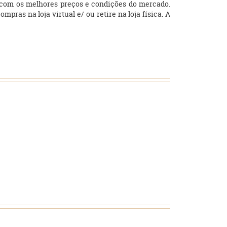
sso com os melhores preços e condições do mercado.
as na loja virtual e/ ou retire na loja física. A