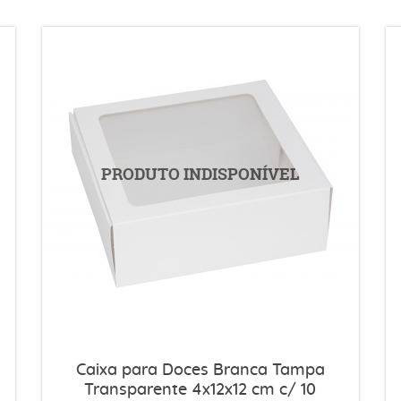
Caixa para Doces Branca Tampa
Transparente 4x12x12 cm c/ 10