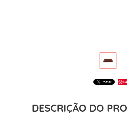
Sa
DESCRIÇÃO DO PR