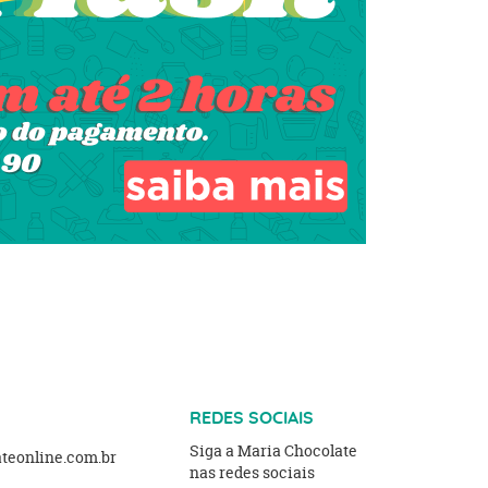
REDES SOCIAIS
Siga a Maria Chocolate
eonline.com.br
nas redes sociais