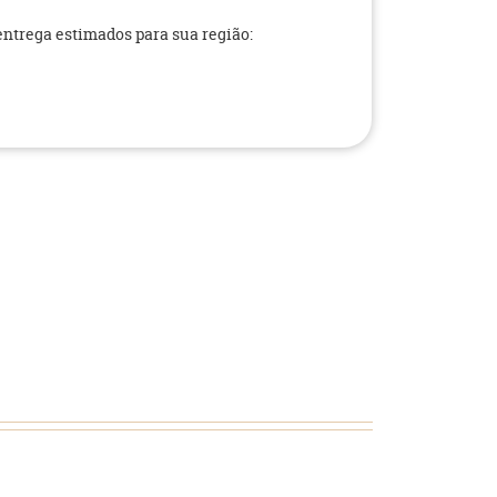
 entrega estimados para sua região: