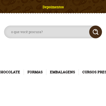
Depoimentos
CHOCOLATE
FORMAS
EMBALAGENS
CURSOS PRE